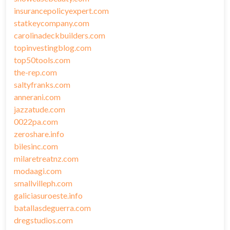
insurancepolicyexpert.com
statkeycompany.com
carolinadeckbuilders.com
topinvestingblog.com
top50tools.com
the-rep.com
saltyfranks.com
annerani.com
jazzatude.com
0022pa.com
zeroshare.info
bilesinc.com
milaretreatnz.com
modaagi.com
smallvilleph.com
galiciasuroeste.info
batallasdeguerra.com
dregstudios.com