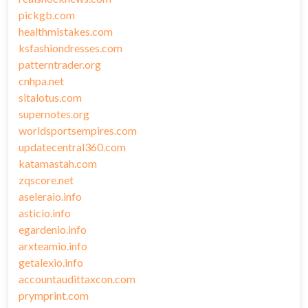
pickgb.com
healthmistakes.com
ksfashiondresses.com
patterntrader.org
cnhpa.net
sitalotus.com
supernotes.org
worldsportsempires.com
updatecentral360.com
katamastah.com
zqscore.net
aseleraio.info
asticio.info
egardenio.info
arxteamio.info
getalexio.info
accountaudittaxcon.com
prymprint.com