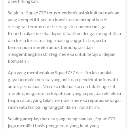
diperhitungkan.
Sejak itu, Squad777 terus mendominasi sirkuit permainan
yang kompetitif, secara konsisten menempatkan di
peringkat teratas dari berbagai turnamen dan liga.
Keberhasilan mereka dapat dikaitkan dengan pengabdian
dan kerja keras masing -masing anggota tim, serta
kemampuan mereka untuk beradaptasi dan
mengembangkan strategi mereka untuk tetap di depan
kompetisi.
Apa yang membedakan Squad777 dari tim lain adalah
gaya bermain mereka yang unik dan pendekatan inovatif
untuk permainan. Mereka dikenal karena taktik agresif
mereka, pengambilan keputusan yang cepat, dan eksekusi
tanpa cacat, yang telah memberi mereka reputasi sebagai
salah satu tim paling tangguh dalam industri ini.
Selain gameplay mereka yang mengesankan, Squad777
juga memiliki basis penggemar yang kuat yang