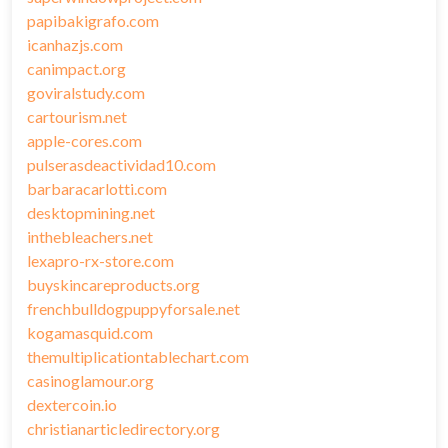
papibakigrafo.com
icanhazjs.com
canimpact.org
goviralstudy.com
cartourism.net
apple-cores.com
pulserasdeactividad10.com
barbaracarlotti.com
desktopmining.net
inthebleachers.net
lexapro-rx-store.com
buyskincareproducts.org
frenchbulldogpuppyforsale.net
kogamasquid.com
themultiplicationtablechart.com
casinoglamour.org
dextercoin.io
christianarticledirectory.org