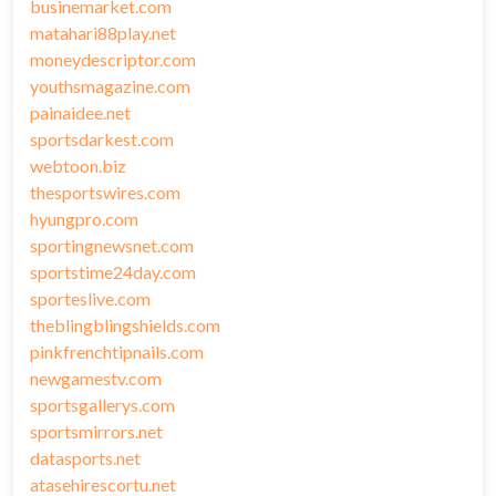
businemarket.com
matahari88play.net
moneydescriptor.com
youthsmagazine.com
painaidee.net
sportsdarkest.com
webtoon.biz
thesportswires.com
hyungpro.com
sportingnewsnet.com
sportstime24day.com
sporteslive.com
theblingblingshields.com
pinkfrenchtipnails.com
newgamestv.com
sportsgallerys.com
sportsmirrors.net
datasports.net
atasehirescortu.net