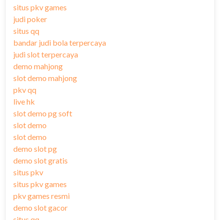
situs pkv games
judi poker
situs qq
bandar judi bola terpercaya
judi slot terpercaya
demo mahjong
slot demo mahjong
pkv qq
live hk
slot demo pg soft
slot demo
slot demo
demo slot pg
demo slot gratis
situs pkv
situs pkv games
pkv games resmi
demo slot gacor
situs qq