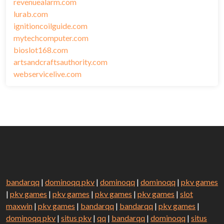
revenuealarm.com
lurab.com
ignitioncoilguide.com
mytechcomputer.com
bioslot168.com
artsandcraftsauthority.com
webservicelive.com
bandarqq
|
dominoqq pkv
|
dominoqq
|
dominoqq
|
pkv games
|
pkv games
|
pkv games
|
pkv games
|
pkv games
|
slot
maxwin
|
pkv games
|
bandarqq
|
bandarqq
|
pkv games
|
dominoqq pkv
|
situs pkv
|
qq
|
bandarqq
|
dominoqq
|
situs