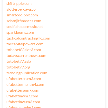
shiftripple.com
slotterpercaya.co
smartcoolbox.com
sohanjitfinances.com
soulfulhousemusic.net
sparklooms.com
tacticalcontractingllc.com
thecapitalpowers.com
tobabet88slot3.com
todayscurrentnews.com
totobet77.asia
totobet77.org
trendingpublication.com
ufabettererum3.com
ufabettermentm4.com
ufabettersum7.com
ufabettinwm7.com
ufabettinwum3.com
ufabetunitedm3.com