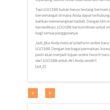
Tapi LGO188 bukan hanya tentang bermain g
bersemangat di mana Anda dapat terhubung 
bahkan memenangkan hadiah. Dengan tim mo
berdedikasi, LGO188 berkomitmen untuk 
bagi semua penggunanya.
Jadi, jika Anda mencari platform online baru d
LGO188. Dengan berbagai permainan, komun
pasti akan menjadi tujuan online favorit bar
dari LGO188 untuk diri Anda sendiri!
[ad_2]
Post
navigation