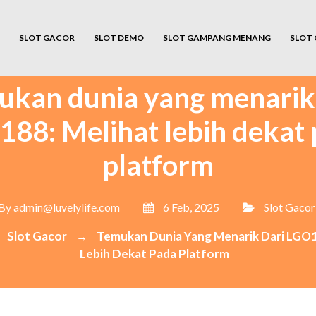
SLOT GACOR
SLOT DEMO
SLOT GAMPANG MENANG
SLOT 
kan dunia yang menarik
88: Melihat lebih dekat
platform
By
admin@luvelylife.com
6 Feb, 2025
Slot Gacor
Slot Gacor
Temukan Dunia Yang Menarik Dari LGO1
→
Lebih Dekat Pada Platform