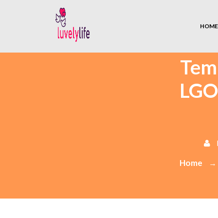
Skip
to
HOME
content
Temu
LGO1
Home
→