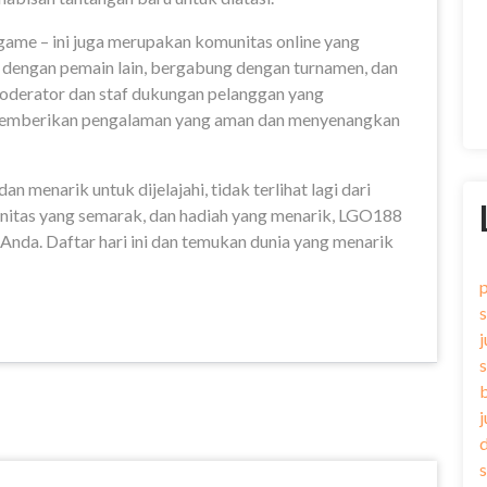
ame – ini juga merupakan komunitas online yang
dengan pemain lain, bergabung dengan turnamen, dan
derator dan staf dukungan pelanggan yang
memberikan pengalaman yang aman dan menyenangkan
an menarik untuk dijelajahi, tidak terlihat lagi dari
itas yang semarak, dan hadiah yang menarik, LGO188
u Anda. Daftar hari ini dan temukan dunia yang menarik
j
s
b
j