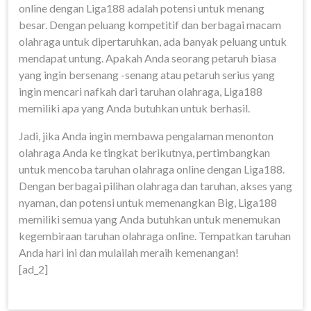
online dengan Liga188 adalah potensi untuk menang
besar. Dengan peluang kompetitif dan berbagai macam
olahraga untuk dipertaruhkan, ada banyak peluang untuk
mendapat untung. Apakah Anda seorang petaruh biasa
yang ingin bersenang -senang atau petaruh serius yang
ingin mencari nafkah dari taruhan olahraga, Liga188
memiliki apa yang Anda butuhkan untuk berhasil.
Jadi, jika Anda ingin membawa pengalaman menonton
olahraga Anda ke tingkat berikutnya, pertimbangkan
untuk mencoba taruhan olahraga online dengan Liga188.
Dengan berbagai pilihan olahraga dan taruhan, akses yang
nyaman, dan potensi untuk memenangkan Big, Liga188
memiliki semua yang Anda butuhkan untuk menemukan
kegembiraan taruhan olahraga online. Tempatkan taruhan
Anda hari ini dan mulailah meraih kemenangan!
[ad_2]