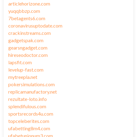
articlehorizone.com
yuqqbbzp.com
7betagents6.com
coronavirusuptodate.com
crackinstreams.com
gadgetspak.com
gearsngadget.com
hireseodoctor.com
lapsfit.com
levelup-fast.com
mytreepla.net
pokersimulations.com
replicamanufactory.net
rezultate-loto.info
splendifulous.com
sportsrecords4u.com
topceleberites.com
ufabetting8m4.com
ufabetunionum3.com