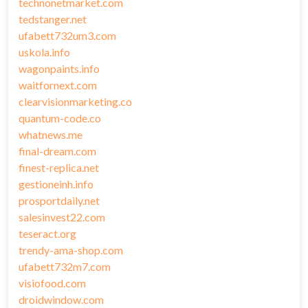
technonetmarket.com
tedstanger.net
ufabett732um3.com
uskola.info
wagonpaints.info
waitfornext.com
clearvisionmarketing.co
quantum-code.co
whatnews.me
final-dream.com
finest-replica.net
gestioneinh.info
prosportdaily.net
salesinvest22.com
teseract.org
trendy-ama-shop.com
ufabett732m7.com
visiofood.com
droidwindow.com