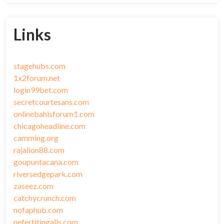
Links
stagehubs.com
1x2forum.net
login99bet.com
secretcourtesans.com
onlinebahisforum1.com
chicagoheadline.com
camming.org
rajalion88.com
goupuntacana.com
riversedgepark.com
zaseez.com
catchycrunch.com
nofaphub.com
nefertitingalls.com