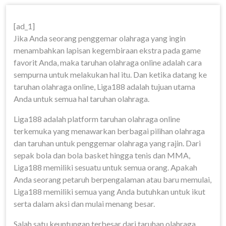
Online
[ad_1]
Jika Anda seorang penggemar olahraga yang ingin
menambahkan lapisan kegembiraan ekstra pada game
favorit Anda, maka taruhan olahraga online adalah cara
sempurna untuk melakukan hal itu. Dan ketika datang ke
taruhan olahraga online, Liga188 adalah tujuan utama
Anda untuk semua hal taruhan olahraga.
Liga188 adalah platform taruhan olahraga online
terkemuka yang menawarkan berbagai pilihan olahraga
dan taruhan untuk penggemar olahraga yang rajin. Dari
sepak bola dan bola basket hingga tenis dan MMA,
Liga188 memiliki sesuatu untuk semua orang. Apakah
Anda seorang petaruh berpengalaman atau baru memulai,
Liga188 memiliki semua yang Anda butuhkan untuk ikut
serta dalam aksi dan mulai menang besar.
Salah satu keuntungan terbesar dari taruhan olahraga