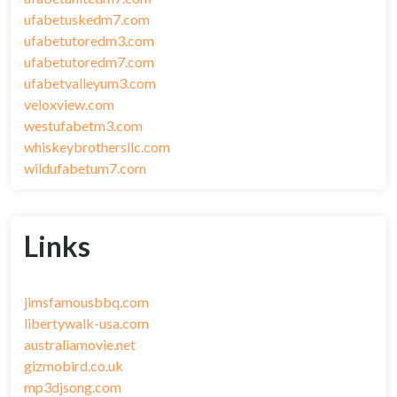
ufabetuskedm7.com
ufabetutoredm3.com
ufabetutoredm7.com
ufabetvalleyum3.com
veloxview.com
westufabetm3.com
whiskeybrothersllc.com
wildufabetum7.com
Links
jimsfamousbbq.com
libertywalk-usa.com
australiamovie.net
gizmobird.co.uk
mp3djsong.com