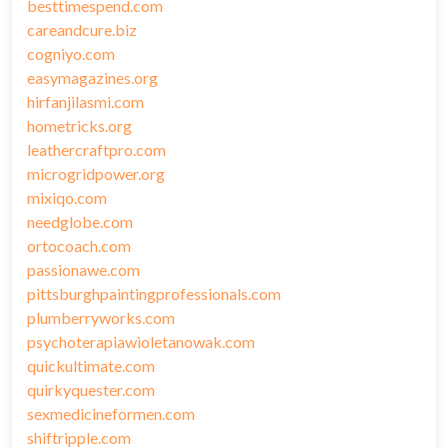
besttimespend.com
careandcure.biz
cogniyo.com
easymagazines.org
hirfanjilasmi.com
hometricks.org
leathercraftpro.com
microgridpower.org
mixiqo.com
needglobe.com
ortocoach.com
passionawe.com
pittsburghpaintingprofessionals.com
plumberryworks.com
psychoterapiawioletanowak.com
quickultimate.com
quirkyquester.com
sexmedicineformen.com
shiftripple.com