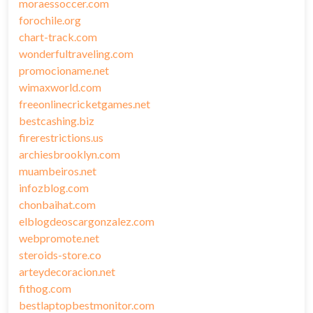
moraessoccer.com
forochile.org
chart-track.com
wonderfultraveling.com
promocioname.net
wimaxworld.com
freeonlinecricketgames.net
bestcashing.biz
firerestrictions.us
archiesbrooklyn.com
muambeiros.net
infozblog.com
chonbaihat.com
elblogdeoscargonzalez.com
webpromote.net
steroids-store.co
arteydecoracion.net
fithog.com
bestlaptopbestmonitor.com