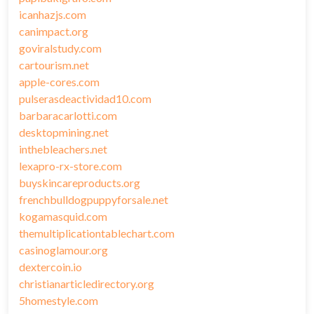
icanhazjs.com
canimpact.org
goviralstudy.com
cartourism.net
apple-cores.com
pulserasdeactividad10.com
barbaracarlotti.com
desktopmining.net
inthebleachers.net
lexapro-rx-store.com
buyskincareproducts.org
frenchbulldogpuppyforsale.net
kogamasquid.com
themultiplicationtablechart.com
casinoglamour.org
dextercoin.io
christianarticledirectory.org
5homestyle.com