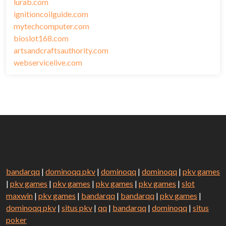
lurab.com
ignitioncoilguide.com
mytechcomputer.com
bioslot168.com
artsandcraftsauthority.com
webservicelive.com
bandarqq
|
dominoqq pkv
|
dominoqq
|
dominoqq
|
pkv games
|
pkv games
|
pkv games
|
pkv games
|
pkv games
|
slot
maxwin
|
pkv games
|
bandarqq
|
bandarqq
|
pkv games
|
dominoqq pkv
|
situs pkv
|
qq
|
bandarqq
|
dominoqq
|
situs
poker