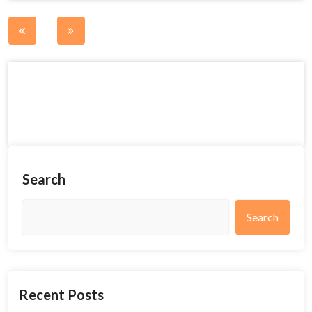
Post
navigation
Search
Search
Recent Posts