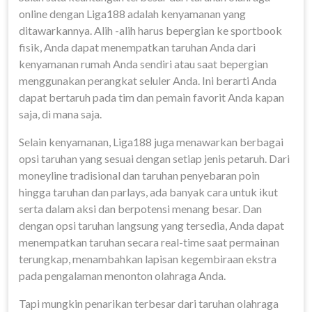
online dengan Liga188 adalah kenyamanan yang
ditawarkannya. Alih -alih harus bepergian ke sportbook
fisik, Anda dapat menempatkan taruhan Anda dari
kenyamanan rumah Anda sendiri atau saat bepergian
menggunakan perangkat seluler Anda. Ini berarti Anda
dapat bertaruh pada tim dan pemain favorit Anda kapan
saja, di mana saja.
Selain kenyamanan, Liga188 juga menawarkan berbagai
opsi taruhan yang sesuai dengan setiap jenis petaruh. Dari
moneyline tradisional dan taruhan penyebaran poin
hingga taruhan dan parlays, ada banyak cara untuk ikut
serta dalam aksi dan berpotensi menang besar. Dan
dengan opsi taruhan langsung yang tersedia, Anda dapat
menempatkan taruhan secara real-time saat permainan
terungkap, menambahkan lapisan kegembiraan ekstra
pada pengalaman menonton olahraga Anda.
Tapi mungkin penarikan terbesar dari taruhan olahraga