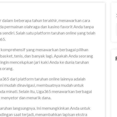
er dalam beberapa tahun terakhir, menawarkan cara
a permainan olahraga dan kasino favorit Anda tanpa
ndiri. Salah satu platform taruhan online yang telah
65.
g komprehensif yang menawarkan berbagai pilihan
 basket, tenis, dan banyak lagi. Apakah Anda seorang
ingin mencelupkan jari kaki Anda ke dunia taruhan
a orang.
365 dari platform taruhan online lainnya adalah
ini mudah dinavigasi, membuatnya mudah untuk
a minati. Selain itu, Liga365 menawarkan berbagai
menyetor dan menarik dana.
i taruhan langsungnya. Ini memungkinkan Anda untuk
ingan saat terjadi, menambahkan lapisan ekstra