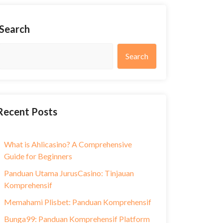
Search
Search
Recent Posts
What is Ahlicasino? A Comprehensive
Guide for Beginners
Panduan Utama JurusCasino: Tinjauan
Komprehensif
Memahami Plisbet: Panduan Komprehensif
Bunga99: Panduan Komprehensif Platform