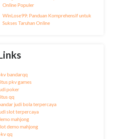
Online Populer
WinLose99: Panduan Komprehensif untuk
Sukses Taruhan Online
Links
pkv bandarqq
situs pkv games
udi poker
itus qq
andar judi bola terpercaya
udi slot terpercaya
demo mahjong
slot demo mahjong
pkv qq