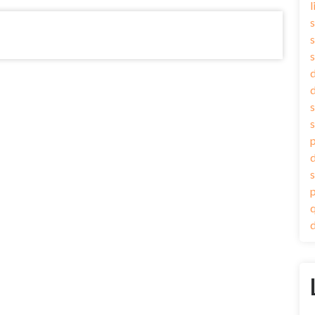
l
d
s
s