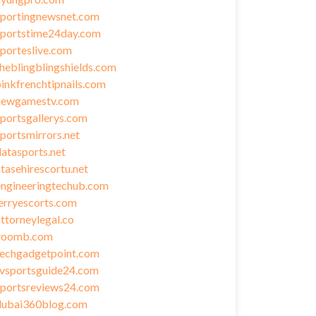
sportingnewsnet.com
sportstime24day.com
sporteslive.com
theblingblingshields.com
pinkfrenchtipnails.com
newgamestv.com
sportsgallerys.com
sportsmirrors.net
datasports.net
tasehirescortu.net
engineeringtechub.com
jerryescorts.com
ttorneylegal.co
voomb.com
techgadgetpoint.com
tvsportsguide24.com
sportsreviews24.com
dubai360blog.com