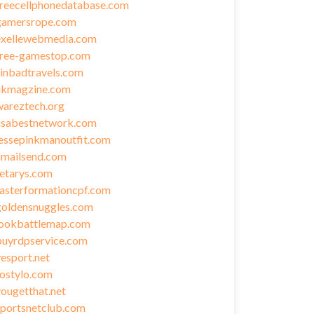
freecellphonedatabase.com
gamersrope.com
exellewebmedia.com
free-gamestop.com
sinbadtravels.com
ukmagzine.com
wareztech.org
usabestnetwork.com
jessepinkmanoutfit.com
umailsend.com
retarys.com
fasterformationcpf.com
goldensnuggles.com
lookbattlemap.com
buyrdpservice.com
yesport.net
tostylo.com
yougetthat.net
sportsnetclub.com