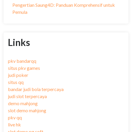
Pengertian Saung4D: Panduan Komprehensif untuk
Pemula
Links
pkv bandarqq
situs pkv games
judi poker
situs qq
bandar judi bola terpercaya
judi slot terpercaya
demo mahjong
slot demo mahjong
pkv qq
live hk
slot demo pg soft