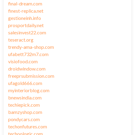
final-dream.com
finest-replica.net
gestioneinh.info
prosportdaily.net
salesinvest22.com
teseract.org
trendy-ama-shop.com
ufabett732m7.com
visiofood.com
droidwindow.com
freeprsubmission.com
ufagold666.com
myinteriorblog.com
bnewsindia.com
techiepick.com
bamzyshop.com
pondycars.com
techonfutures.com
techoologic.com