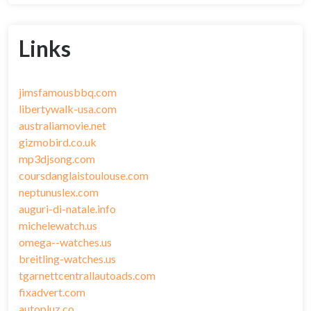
Links
jimsfamousbbq.com
libertywalk-usa.com
australiamovie.net
gizmobird.co.uk
mp3djsong.com
coursdanglaistoulouse.com
neptunuslex.com
auguri-di-natale.info
michelewatch.us
omega--watches.us
breitling-watches.us
tgarnettcentrallautoads.com
fixadvert.com
autopluz.co