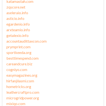
katamastah.com
zqscore.net
aseleraio.info
asticio.info
egardenio.info
arxteamio.info
getalexio.info
accountaudittaxcon.com
prymprint.com
sportkeeda.org
besttimespend.com
careandcure.biz
cogniyo.com
easymagazines.org
hirfanjilasmi.com
hometricks.org
leathercraftpro.com
microgridpower.org
mixiqo.com