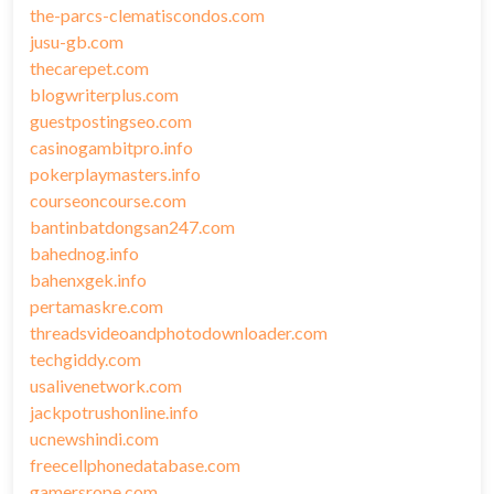
the-parcs-clematiscondos.com
jusu-gb.com
thecarepet.com
blogwriterplus.com
guestpostingseo.com
casinogambitpro.info
pokerplaymasters.info
courseoncourse.com
bantinbatdongsan247.com
bahednog.info
bahenxgek.info
pertamaskre.com
threadsvideoandphotodownloader.com
techgiddy.com
usalivenetwork.com
jackpotrushonline.info
ucnewshindi.com
freecellphonedatabase.com
gamersrope.com