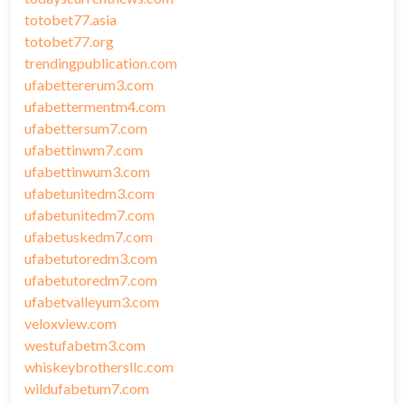
totobet77.asia
totobet77.org
trendingpublication.com
ufabettererum3.com
ufabettermentm4.com
ufabettersum7.com
ufabettinwm7.com
ufabettinwum3.com
ufabetunitedm3.com
ufabetunitedm7.com
ufabetuskedm7.com
ufabetutoredm3.com
ufabetutoredm7.com
ufabetvalleyum3.com
veloxview.com
westufabetm3.com
whiskeybrothersllc.com
wildufabetum7.com