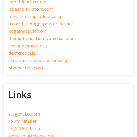
inthebleachers.net
lexapro-rx-store.com
buyskincareproducts.org
frenchbulldogpuppyforsale.net
kogamasquid.com
themultiplicationtablechart.com
casinoglamour.org
dextercoin.io
christianarticledirectory.org
5homestyle.com
Links
stagehubs.com
1x2forum.net
login99bet.com
secretcourtesans.com