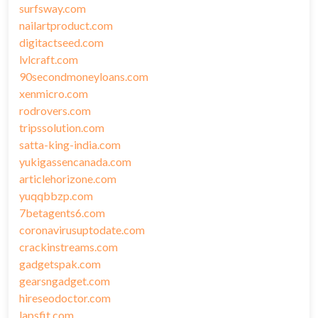
surfsway.com
nailartproduct.com
digitactseed.com
lvlcraft.com
90secondmoneyloans.com
xenmicro.com
rodrovers.com
tripssolution.com
satta-king-india.com
yukigassencanada.com
articlehorizone.com
yuqqbbzp.com
7betagents6.com
coronavirusuptodate.com
crackinstreams.com
gadgetspak.com
gearsngadget.com
hireseodoctor.com
lapsfit.com