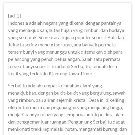
[ad_1]
Indonesia adalah negara yang dikenal dengan pantainya
yang menakjubkan, hutan hujan yang rimbun, dan budaya
yang semarak. Sementara tujuan populer seperti Bali dan
Jakarta sering mencuri sorotan, ada banyak permata
tersembunyi yang menunggu untuk ditemukan oleh para
pelancong yang penuh petualangan. Salah satu permata
tersembunyi seperti itu adalah Serbajitu, sebuah desa
kecil yang terletak di jantung Jawa Timur.
Serbajitu adalah tempat keindahan alami yang
menakjubkan, dengan bukit-bukit yang bergulung, sawah
yang rimbun, dan aliran sejernih kristal. Desa ini dikelilingi
oleh hutan murni dan pegunungan yang menjulang tinggi,
menjadikannya tujuan yang sempurna untuk pecinta alam
dan penggemar luar ruangan. Pengunjung Serbajitu dapat
menikmati trekking melalui hutan, mengamati burung, dan