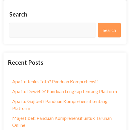
Search
Search
Recent Posts
Apa itu JeniusToto? Panduan Komprehensif
Apa itu Dewi4D? Panduan Lengkap tentang Platform
Apa itu Gajibet? Panduan Komprehensif tentang
Platform
Majestibet: Panduan Komprehensif untuk Taruhan
Online