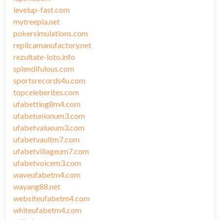
levelup-fast.com
mytreepla.net
pokersimulations.com
replicamanufactory.net
rezultate-loto.info
splendifulous.com
sportsrecords4u.com
topceleberites.com
ufabetting8m4.com
ufabetunionum3.com
ufabetvalueum3.com
ufabetvaultm7.com
ufabetvillageum7.com
ufabetvoicem3.com
waveufabetm4.com
wayang88.net
websiteufabetm4.com
whiteufabetm4.com