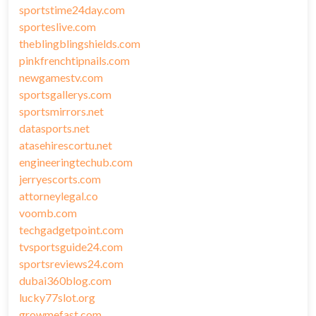
sportstime24day.com
sporteslive.com
theblingblingshields.com
pinkfrenchtipnails.com
newgamestv.com
sportsgallerys.com
sportsmirrors.net
datasports.net
atasehirescortu.net
engineeringtechub.com
jerryescorts.com
attorneylegal.co
voomb.com
techgadgetpoint.com
tvsportsguide24.com
sportsreviews24.com
dubai360blog.com
lucky77slot.org
growmefast.com