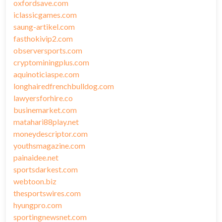
oxfordsave.com
iclassicgames.com
saung-artikel.com
fasthokivip2.com
observersports.com
cryptominingplus.com
aquinoticiaspe.com
longhairedfrenchbulldog.com
lawyersforhire.co
businemarket.com
matahari88play.net
moneydescriptor.com
youthsmagazine.com
painaidee.net
sportsdarkest.com
webtoon.biz
thesportswires.com
hyungpro.com
sportingnewsnet.com