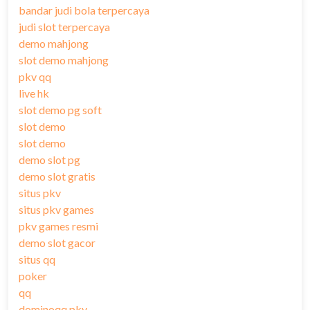
bandar judi bola terpercaya
judi slot terpercaya
demo mahjong
slot demo mahjong
pkv qq
live hk
slot demo pg soft
slot demo
slot demo
demo slot pg
demo slot gratis
situs pkv
situs pkv games
pkv games resmi
demo slot gacor
situs qq
poker
qq
dominoqq pkv