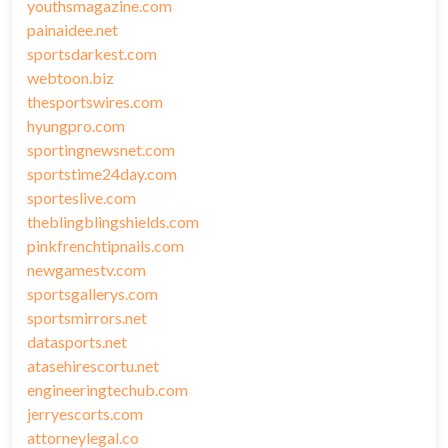
youthsmagazine.com
painaidee.net
sportsdarkest.com
webtoon.biz
thesportswires.com
hyungpro.com
sportingnewsnet.com
sportstime24day.com
sporteslive.com
theblingblingshields.com
pinkfrenchtipnails.com
newgamestv.com
sportsgallerys.com
sportsmirrors.net
datasports.net
atasehirescortu.net
engineeringtechub.com
jerryescorts.com
attorneylegal.co