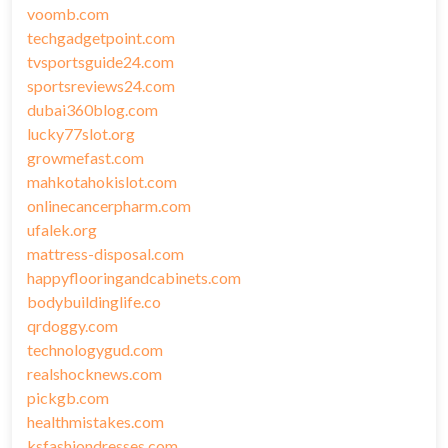
voomb.com
techgadgetpoint.com
tvsportsguide24.com
sportsreviews24.com
dubai360blog.com
lucky77slot.org
growmefast.com
mahkotahokislot.com
onlinecancerpharm.com
ufalek.org
mattress-disposal.com
happyflooringandcabinets.com
bodybuildinglife.co
qrdoggy.com
technologygud.com
realshocknews.com
pickgb.com
healthmistakes.com
ksfashiondresses.com