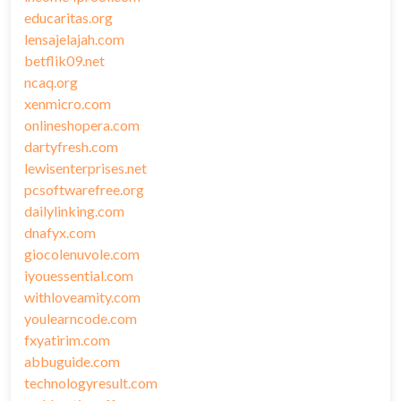
educaritas.org
lensajelajah.com
betflik09.net
ncaq.org
xenmicro.com
onlineshopera.com
dartyfresh.com
lewisenterprises.net
pcsoftwarefree.org
dailylinking.com
dnafyx.com
giocolenuvole.com
iyouessential.com
withloveamity.com
youlearncode.com
fxyatirim.com
abbuguide.com
technologyresult.com