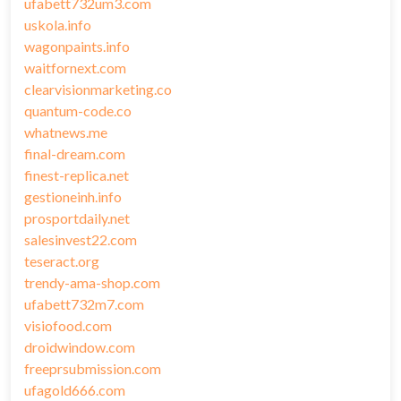
ufabett732um3.com
uskola.info
wagonpaints.info
waitfornext.com
clearvisionmarketing.co
quantum-code.co
whatnews.me
final-dream.com
finest-replica.net
gestioneinh.info
prosportdaily.net
salesinvest22.com
teseract.org
trendy-ama-shop.com
ufabett732m7.com
visiofood.com
droidwindow.com
freeprsubmission.com
ufagold666.com