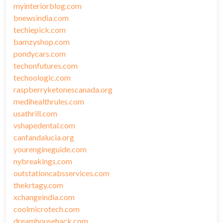
myinteriorblog.com
bnewsindia.com
techiepick.com
bamzyshop.com
pondycars.com
techonfutures.com
techoologic.com
raspberryketonescanada.org
medihealthrules.com
usathrill.com
vshapedental.com
canfandalucia.org
yourengineguide.com
nybreakings.com
outstationcabsservices.com
thekrtagy.com
xchangeindia.com
coolmicrotech.com
dreamhousehack.com