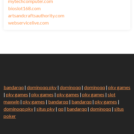
mytechcomputer.com
bioslot168.com
artsandcraftsauthority.com
webservicelive.com
bandarqq
|
dominoqq pkv
|
dominoqq
|
dominoqq
|
pkv games
|
pkv games
|
pkv games
|
pkv games
|
pkv games
|
slot
maxwin
|
pkv games
|
bandarqq
|
bandarqq
|
pkv games
|
dominoqq pkv
|
situs pkv
|
qq
|
bandarqq
|
dominoqq
|
situs
poker