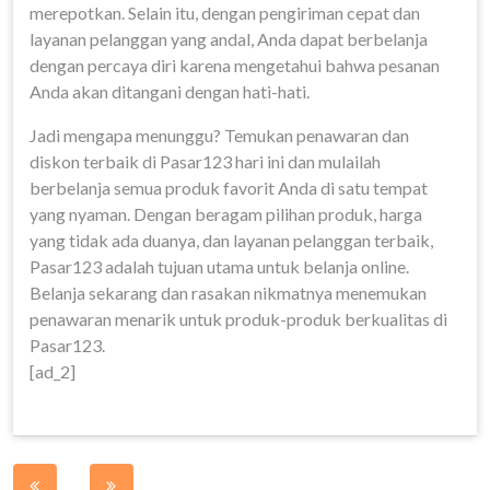
merepotkan. Selain itu, dengan pengiriman cepat dan
layanan pelanggan yang andal, Anda dapat berbelanja
dengan percaya diri karena mengetahui bahwa pesanan
Anda akan ditangani dengan hati-hati.
Jadi mengapa menunggu? Temukan penawaran dan
diskon terbaik di Pasar123 hari ini dan mulailah
berbelanja semua produk favorit Anda di satu tempat
yang nyaman. Dengan beragam pilihan produk, harga
yang tidak ada duanya, dan layanan pelanggan terbaik,
Pasar123 adalah tujuan utama untuk belanja online.
Belanja sekarang dan rasakan nikmatnya menemukan
penawaran menarik untuk produk-produk berkualitas di
Pasar123.
[ad_2]
Post