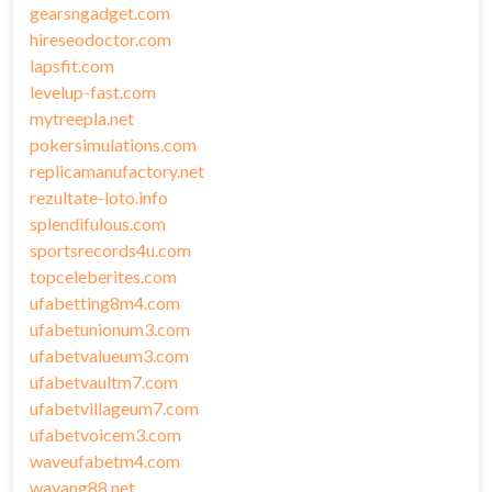
gearsngadget.com
hireseodoctor.com
lapsfit.com
levelup-fast.com
mytreepla.net
pokersimulations.com
replicamanufactory.net
rezultate-loto.info
splendifulous.com
sportsrecords4u.com
topceleberites.com
ufabetting8m4.com
ufabetunionum3.com
ufabetvalueum3.com
ufabetvaultm7.com
ufabetvillageum7.com
ufabetvoicem3.com
waveufabetm4.com
wayang88.net