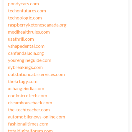
pondycars.com
techonfutures.com
techoologic.com
raspberryketonescanada.org
medihealthrules.com
usathrill.com
vshapedental.com
canfandalucia.org
yourengineguide.com
nybreakings.com
outstationcabsservices.com
thekrtagy.com
xchangeindia.com
coolmicrotech.com
dreamhousehack.com
the-techteacher.com
automobilenews-online.com
fashionalltimes.com
totaldigitalforum.com