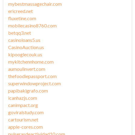
mybestmassagechair.com
ericreed.net
fluxetine.com
mobilecasino8760.com
betqq3.net
casinoloans5.us
CasinoAuction.us
kipooglecouk.us
mykitchennhome.com
aumoulinvert.com
thefoodiepassport.com
superwindowproject.com
papibakigrafo.com
icanhazjs.com
canimpact.org
goviralstudy.com
cartourism.net
apple-cores.com
pulserasdeactividad10.com