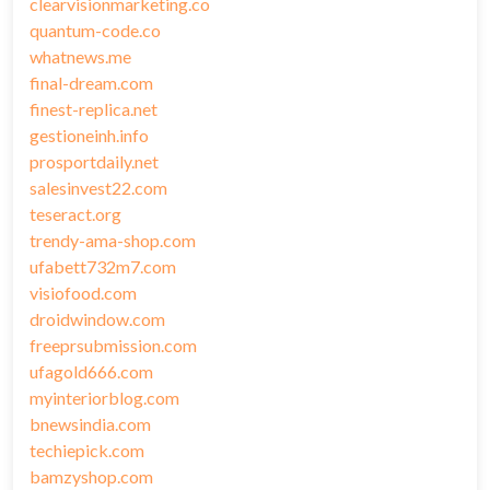
clearvisionmarketing.co
quantum-code.co
whatnews.me
final-dream.com
finest-replica.net
gestioneinh.info
prosportdaily.net
salesinvest22.com
teseract.org
trendy-ama-shop.com
ufabett732m7.com
visiofood.com
droidwindow.com
freeprsubmission.com
ufagold666.com
myinteriorblog.com
bnewsindia.com
techiepick.com
bamzyshop.com