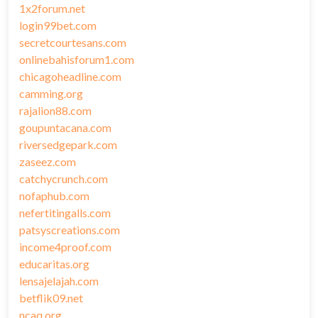
1x2forum.net
login99bet.com
secretcourtesans.com
onlinebahisforum1.com
chicagoheadline.com
camming.org
rajalion88.com
goupuntacana.com
riversedgepark.com
zaseez.com
catchycrunch.com
nofaphub.com
nefertitingalls.com
patsyscreations.com
income4proof.com
educaritas.org
lensajelajah.com
betflik09.net
ncaq.org