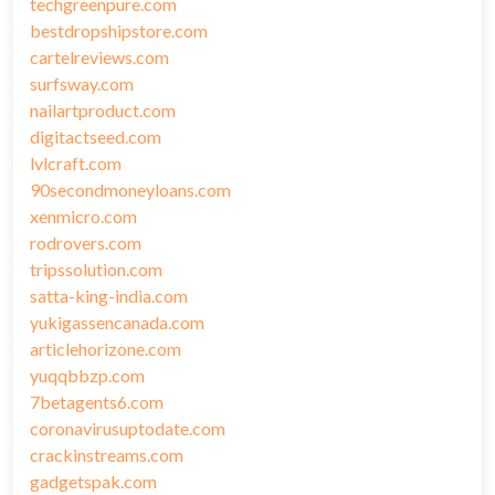
techgreenpure.com
bestdropshipstore.com
cartelreviews.com
surfsway.com
nailartproduct.com
digitactseed.com
lvlcraft.com
90secondmoneyloans.com
xenmicro.com
rodrovers.com
tripssolution.com
satta-king-india.com
yukigassencanada.com
articlehorizone.com
yuqqbbzp.com
7betagents6.com
coronavirusuptodate.com
crackinstreams.com
gadgetspak.com