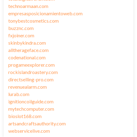
technoarmaan.com
empresasposicionamientoweb.com
tonybestcosmetics.com
buzznc.com
fxjoiner.com
skinbykindra.com
alltherageface.com
codenational.com
progameexplorer.com
rockislandroastery.com
directselling-pro.com
revenuealarm.com
lurab.com
ignitioncoilguide.com
mytechcomputer.com
bioslot168.com
artsandcraftsauthority.com
webservicelive.com