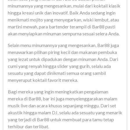
minumannya yang mengesankan, mulai dari koktail klasik
hingga kreasi unik dan inovatif. Baik Anda sedang ingin
menikmati mojito yang menyegarkan, wiski lembut, atau
martini mewah, para bartender terampil di Bar88 pasti
akan menyiapkan minuman sempurna sesuai selera Anda.
Selain menu minumannya yang mengesankan, Bar88 juga
menawarkan pilihan piring kecil dan makanan pembuka
yang lezat untuk dipadukan dengan minuman Anda. Dari
cumi yang renyah hingga slider yang gurih, selalu ada
sesuatu yang dapat dinikmati semua orang sambil
menyeruput koktail favorit mereka.
Bagi mereka yang ingin meningkatkan pengalaman
mereka di Bar88, bar ini juga menyelenggarakan malam
musik live dan acara khusus sepanjang minggu. Dari set
akustik hingga malam DJ, selalu ada sesuatu yang menarik
yang terjadi di Bar88 untuk membuat para tamu tetap
terhibur dan terlibat.