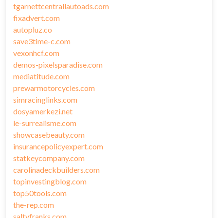
tgarnettcentrallautoads.com
fixadvert.com
autopluz.co
save3time-c.com
vexonhcf.com
demos-pixelsparadise.com
mediatitude.com
prewarmotorcycles.com
simracinglinks.com
dosyamerkezi.net
le-surrealisme.com
showcasebeauty.com
insurancepolicyexpert.com
statkeycompany.com
carolinadeckbuilders.com
topinvestingblog.com
top50tools.com
the-rep.com
saltyfranks.com