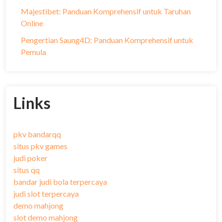
Majestibet: Panduan Komprehensif untuk Taruhan
Online
Pengertian Saung4D: Panduan Komprehensif untuk
Pemula
Links
pkv bandarqq
situs pkv games
judi poker
situs qq
bandar judi bola terpercaya
judi slot terpercaya
demo mahjong
slot demo mahjong