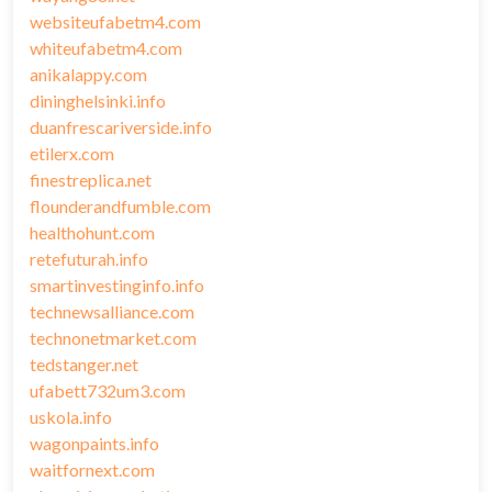
websiteufabetm4.com
whiteufabetm4.com
anikalappy.com
dininghelsinki.info
duanfrescariverside.info
etilerx.com
finestreplica.net
flounderandfumble.com
healthohunt.com
retefuturah.info
smartinvestinginfo.info
technewsalliance.com
technonetmarket.com
tedstanger.net
ufabett732um3.com
uskola.info
wagonpaints.info
waitfornext.com