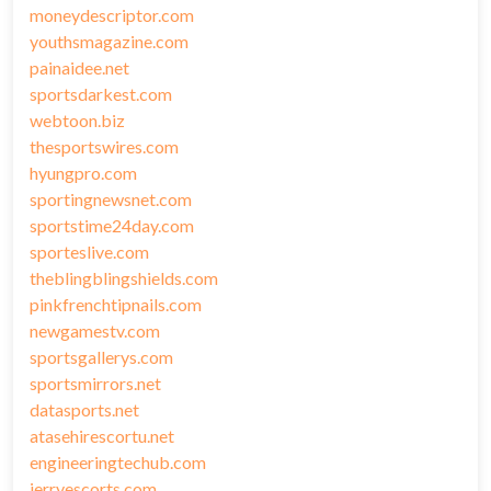
moneydescriptor.com
youthsmagazine.com
painaidee.net
sportsdarkest.com
webtoon.biz
thesportswires.com
hyungpro.com
sportingnewsnet.com
sportstime24day.com
sporteslive.com
theblingblingshields.com
pinkfrenchtipnails.com
newgamestv.com
sportsgallerys.com
sportsmirrors.net
datasports.net
atasehirescortu.net
engineeringtechub.com
jerryescorts.com