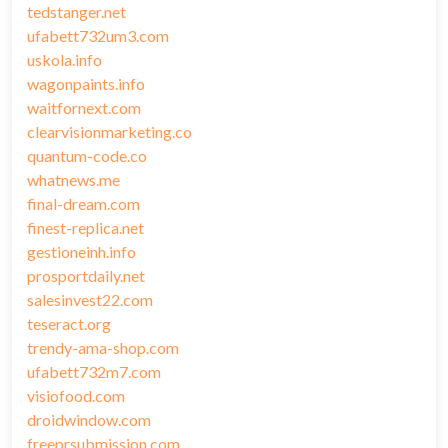
tedstanger.net
ufabett732um3.com
uskola.info
wagonpaints.info
waitfornext.com
clearvisionmarketing.co
quantum-code.co
whatnews.me
final-dream.com
finest-replica.net
gestioneinh.info
prosportdaily.net
salesinvest22.com
teseract.org
trendy-ama-shop.com
ufabett732m7.com
visiofood.com
droidwindow.com
freeprsubmission.com