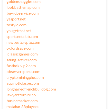
goldensnuggles.com
lookbattlemap.com
buyrdpservice.com
yesport.net
tostylo.com
yougetthat.net
sportsnetclub.com
newbestcrypto.com
oxfordsave.com
iclassicgames.com
saung-artikel.com
fasthokivip2.com
observersports.com
cryptominingplus.com
aquinoticiaspe.com
longhairedfrenchbulldog.com
lawyersforhire.co
businemarket.com
matahari88play.net