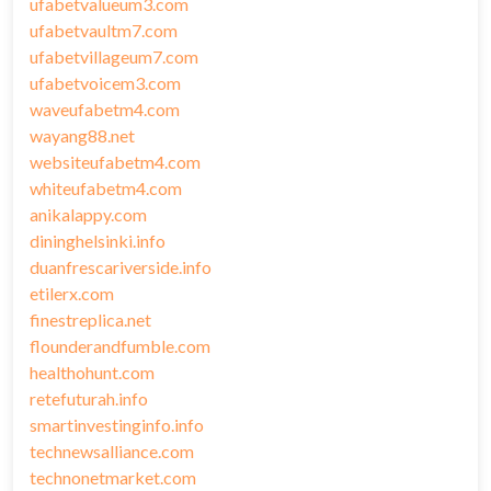
ufabetvalueum3.com
ufabetvaultm7.com
ufabetvillageum7.com
ufabetvoicem3.com
waveufabetm4.com
wayang88.net
websiteufabetm4.com
whiteufabetm4.com
anikalappy.com
dininghelsinki.info
duanfrescariverside.info
etilerx.com
finestreplica.net
flounderandfumble.com
healthohunt.com
retefuturah.info
smartinvestinginfo.info
technewsalliance.com
technonetmarket.com