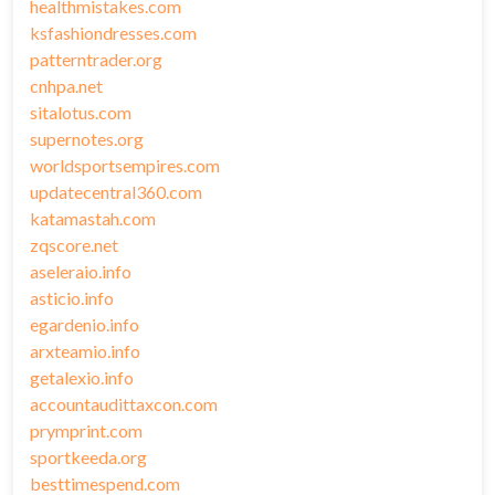
healthmistakes.com
ksfashiondresses.com
patterntrader.org
cnhpa.net
sitalotus.com
supernotes.org
worldsportsempires.com
updatecentral360.com
katamastah.com
zqscore.net
aseleraio.info
asticio.info
egardenio.info
arxteamio.info
getalexio.info
accountaudittaxcon.com
prymprint.com
sportkeeda.org
besttimespend.com