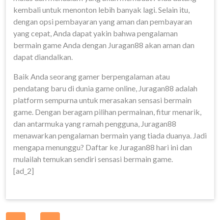
kembali untuk menonton lebih banyak lagi. Selain itu,
dengan opsi pembayaran yang aman dan pembayaran
yang cepat, Anda dapat yakin bahwa pengalaman
bermain game Anda dengan Juragan88 akan aman dan
dapat diandalkan.
Baik Anda seorang gamer berpengalaman atau
pendatang baru di dunia game online, Juragan88 adalah
platform sempurna untuk merasakan sensasi bermain
game. Dengan beragam pilihan permainan, fitur menarik,
dan antarmuka yang ramah pengguna, Juragan88
menawarkan pengalaman bermain yang tiada duanya. Jadi
mengapa menunggu? Daftar ke Juragan88 hari ini dan
mulailah temukan sendiri sensasi bermain game.
[ad_2]