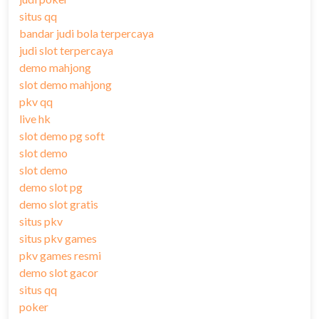
situs qq
bandar judi bola terpercaya
judi slot terpercaya
demo mahjong
slot demo mahjong
pkv qq
live hk
slot demo pg soft
slot demo
slot demo
demo slot pg
demo slot gratis
situs pkv
situs pkv games
pkv games resmi
demo slot gacor
situs qq
poker