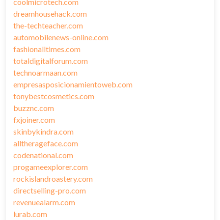
coolmicrotech.com
dreamhousehack.com
the-techteacher.com
automobilenews-online.com
fashionalltimes.com
totaldigitalforum.com
technoarmaan.com
empresasposicionamientoweb.com
tonybestcosmetics.com
buzznc.com
fxjoiner.com
skinbykindra.com
alltherageface.com
codenational.com
progameexplorer.com
rockislandroastery.com
directselling-pro.com
revenuealarm.com
lurab.com