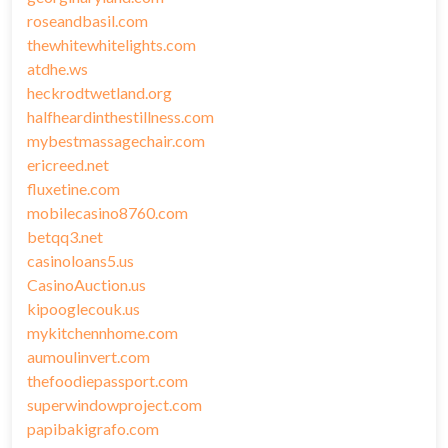
roseandbasil.com
thewhitewhitelights.com
atdhe.ws
heckrodtwetland.org
halfheardinthestillness.com
mybestmassagechair.com
ericreed.net
fluxetine.com
mobilecasino8760.com
betqq3.net
casinoloans5.us
CasinoAuction.us
kipooglecouk.us
mykitchennhome.com
aumoulinvert.com
thefoodiepassport.com
superwindowproject.com
papibakigrafo.com