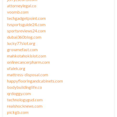
attorneylegal.co
voomb.com
techgadgetpoint.com
tvsportsguide24.com
sportsreviews24.com
dubai360blog.com
lucky77slot.org
growmefast.com
mahkotahokislot.com
onlinecancerpharm.com
ufalek.org
mattress-disposal.com
happyflooringandcabinets.com
bodybuildinglife.co
qrdoggy.com
technologygud.com
realshocknews.com
pickgb.com