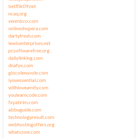
betflik09.net
ncaq.org
xenmicro.com
onlineshopera.com
dartyfresh.com
lewisenterprises.net
pcsoftwarefree.org
dailylinking.com
dnafyx.com
giocolenuvole.com
iyouessential.com
withloveamity.com
youlearncode.com
fxyatirim.com
abbuguide.com
technologyresult.com
webhostingoffers.org
whatszow.com