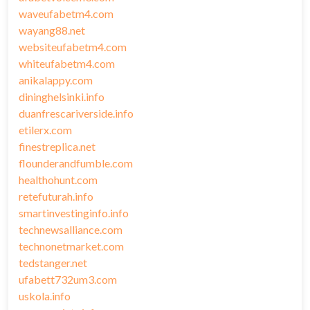
waveufabetm4.com
wayang88.net
websiteufabetm4.com
whiteufabetm4.com
anikalappy.com
dininghelsinki.info
duanfrescariverside.info
etilerx.com
finestreplica.net
flounderandfumble.com
healthohunt.com
retefuturah.info
smartinvestinginfo.info
technewsalliance.com
technonetmarket.com
tedstanger.net
ufabett732um3.com
uskola.info