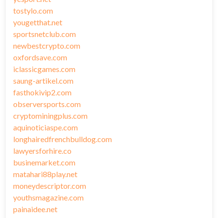
tostylo.com
yougetthat.net
sportsnetclub.com
newbestcrypto.com
oxfordsave.com
iclassicgames.com
saung-artikel.com
fasthokivip2.com
observersports.com
cryptominingplus.com
aquinoticiaspe.com
longhairedfrenchbulldog.com
lawyersforhire.co
businemarket.com
matahari88play.net
moneydescriptor.com
youthsmagazine.com
painaidee.net