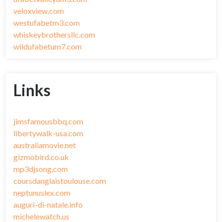
veloxview.com
westufabetm3.com
whiskeybrothersllc.com
wildufabetum7.com
Links
jimsfamousbbq.com
libertywalk-usa.com
australiamovie.net
gizmobird.co.uk
mp3djsong.com
coursdanglaistoulouse.com
neptunuslex.com
auguri-di-natale.info
michelewatch.us