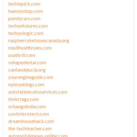
techiepick.com
bamzyshop.com
pondycars.com
techonfutures.com
techoologic.com
raspberryketonescanada.org
medihealthrules.com
usathrill.com
vshapedental.com
canfandalucia.org
yourengineguide.com
nybreakings.com
outstationcabsservices.com
thekrtagy.com
xchangeindia.com
coolmicrotech.com
dreamhousehack.com
the-techteacher.com
automobilenews-online.com