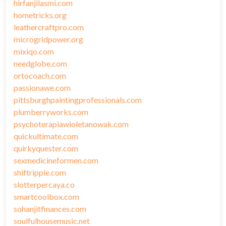
hirfanjilasmi.com
hometricks.org
leathercraftpro.com
microgridpower.org
mixiqo.com
needglobe.com
ortocoach.com
passionawe.com
pittsburghpaintingprofessionals.com
plumberryworks.com
psychoterapiawioletanowak.com
quickultimate.com
quirkyquester.com
sexmedicineformen.com
shiftripple.com
slotterpercaya.co
smartcoolbox.com
sohanjitfinances.com
soulfulhousemusic.net