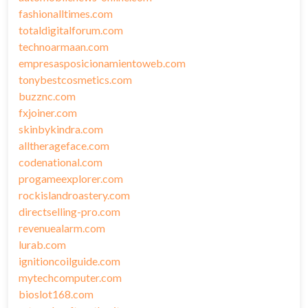
fashionalltimes.com
totaldigitalforum.com
technoarmaan.com
empresasposicionamientoweb.com
tonybestcosmetics.com
buzznc.com
fxjoiner.com
skinbykindra.com
alltherageface.com
codenational.com
progameexplorer.com
rockislandroastery.com
directselling-pro.com
revenuealarm.com
lurab.com
ignitioncoilguide.com
mytechcomputer.com
bioslot168.com