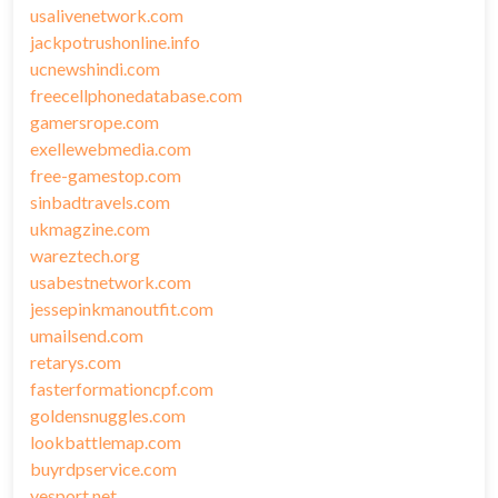
usalivenetwork.com
jackpotrushonline.info
ucnewshindi.com
freecellphonedatabase.com
gamersrope.com
exellewebmedia.com
free-gamestop.com
sinbadtravels.com
ukmagzine.com
wareztech.org
usabestnetwork.com
jessepinkmanoutfit.com
umailsend.com
retarys.com
fasterformationcpf.com
goldensnuggles.com
lookbattlemap.com
buyrdpservice.com
yesport.net