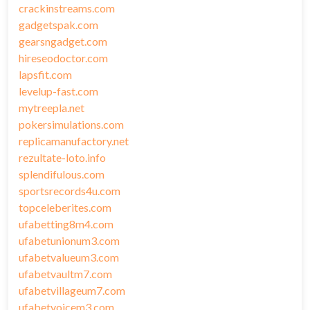
crackinstreams.com
gadgetspak.com
gearsngadget.com
hireseodoctor.com
lapsfit.com
levelup-fast.com
mytreepla.net
pokersimulations.com
replicamanufactory.net
rezultate-loto.info
splendifulous.com
sportsrecords4u.com
topceleberites.com
ufabetting8m4.com
ufabetunionum3.com
ufabetvalueum3.com
ufabetvaultm7.com
ufabetvillageum7.com
ufabetvoicem3.com