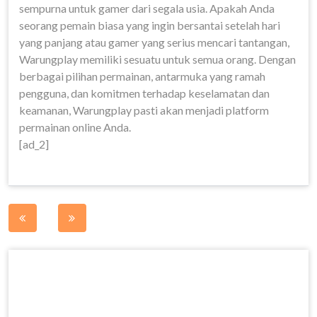
sempurna untuk gamer dari segala usia. Apakah Anda
seorang pemain biasa yang ingin bersantai setelah hari
yang panjang atau gamer yang serius mencari tantangan,
Warungplay memiliki sesuatu untuk semua orang. Dengan
berbagai pilihan permainan, antarmuka yang ramah
pengguna, dan komitmen terhadap keselamatan dan
keamanan, Warungplay pasti akan menjadi platform
permainan online Anda.
[ad_2]
Post
navigation