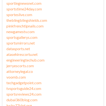
sportingnewsnet.com
sportstime24day.com
sporteslive.com
theblingblingshields.com
pinkfrenchtipnails.com
newgamestv.com
sportsgallerys.com
sportsmirrors.net
datasports.net
atasehirescortu.net
engineeringtechub.com
jerryescorts.com
attorneylegal.co
voomb.com
techgadgetpoint.com
tvsportsguide24.com
sportsreviews24.com
dubai360blog.com
lucky77slot.org