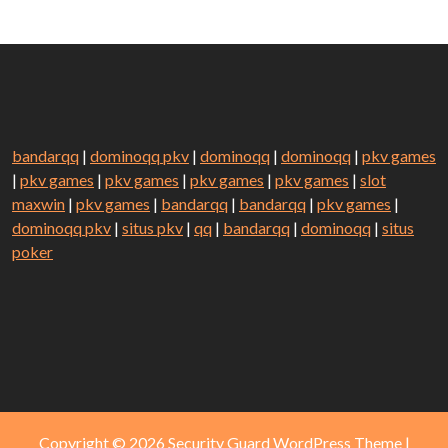
bandarqq
|
dominoqq pkv
|
dominoqq
|
dominoqq
|
pkv games
|
pkv games
|
pkv games
|
pkv games
|
pkv games
|
slot
maxwin
|
pkv games
|
bandarqq
|
bandarqq
|
pkv games
|
dominoqq pkv
|
situs pkv
|
qq
|
bandarqq
|
dominoqq
|
situs
poker
Copyright © 2026
Security Guard WordPress Theme
|