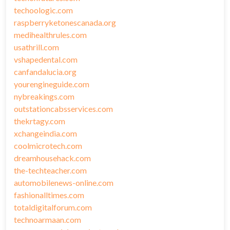
techoologic.com
raspberryketonescanada.org
medihealthrules.com
usathrill.com
vshapedental.com
canfandalucia.org
yourengineguide.com
nybreakings.com
outstationcabsservices.com
thekrtagy.com
xchangeindia.com
coolmicrotech.com
dreamhousehack.com
the-techteacher.com
automobilenews-online.com
fashionalltimes.com
totaldigitalforum.com
technoarmaan.com