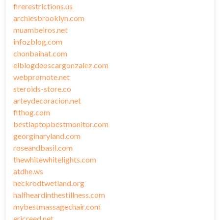
firerestrictions.us
archiesbrooklyn.com
muambeiros.net
infozblog.com
chonbaihat.com
elblogdeoscargonzalez.com
webpromote.net
steroids-store.co
arteydecoracion.net
fithog.com
bestlaptopbestmonitor.com
georginaryland.com
roseandbasil.com
thewhitewhitelights.com
atdhe.ws
heckrodtwetland.org
halfheardinthestillness.com
mybestmassagechair.com
ericreed.net