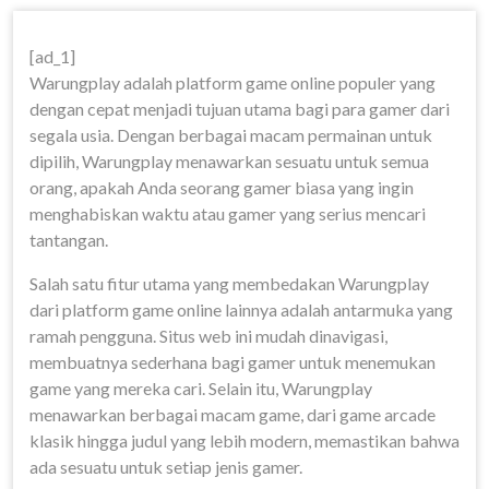
[ad_1]
Warungplay adalah platform game online populer yang
dengan cepat menjadi tujuan utama bagi para gamer dari
segala usia. Dengan berbagai macam permainan untuk
dipilih, Warungplay menawarkan sesuatu untuk semua
orang, apakah Anda seorang gamer biasa yang ingin
menghabiskan waktu atau gamer yang serius mencari
tantangan.
Salah satu fitur utama yang membedakan Warungplay
dari platform game online lainnya adalah antarmuka yang
ramah pengguna. Situs web ini mudah dinavigasi,
membuatnya sederhana bagi gamer untuk menemukan
game yang mereka cari. Selain itu, Warungplay
menawarkan berbagai macam game, dari game arcade
klasik hingga judul yang lebih modern, memastikan bahwa
ada sesuatu untuk setiap jenis gamer.