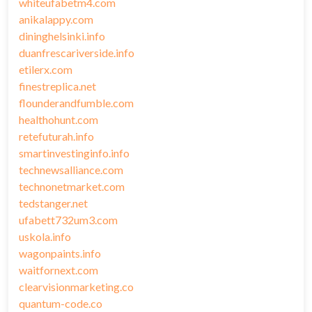
whiteufabetm4.com
anikalappy.com
dininghelsinki.info
duanfrescariverside.info
etilerx.com
finestreplica.net
flounderandfumble.com
healthohunt.com
retefuturah.info
smartinvestinginfo.info
technewsalliance.com
technonetmarket.com
tedstanger.net
ufabett732um3.com
uskola.info
wagonpaints.info
waitfornext.com
clearvisionmarketing.co
quantum-code.co