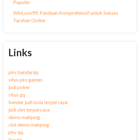
Populer
WinLose99: Panduan Komprehensif untuk Sukses
Taruhan Online
Links
pkv bandarqq
situs pkv games
judi poker
situs qq
bandar judi bola terpercaya
judi slot terpercaya
demo mahjong
slot demo mahjong
pkv qq
live hk