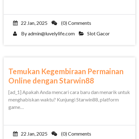
22 Jan, 2025
(0) Comments
By
admin@luvelylife.com
Slot Gacor
Temukan Kegembiraan Permainan
Online dengan Starwin88
[ad_1] Apakah Anda mencari cara baru dan menarik untuk
menghabiskan waktu? Kunjungi Starwin88, platform
game…
22 Jan, 2025
(0) Comments