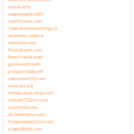
uskola.info
wagonpaints.info
waitfornext.com
clearvisionmarketing.co
quantum-code.co
whatnews.me
final-dream.com
finest-replica.net
gestioneinh.info
prosportdaily.net
salesinvest22.com
teseract.org
trendy-ama-shop.com
ufabett732m7.com
visiofood.com
droidwindow.com
freeprsubmission.com
ufagold666.com