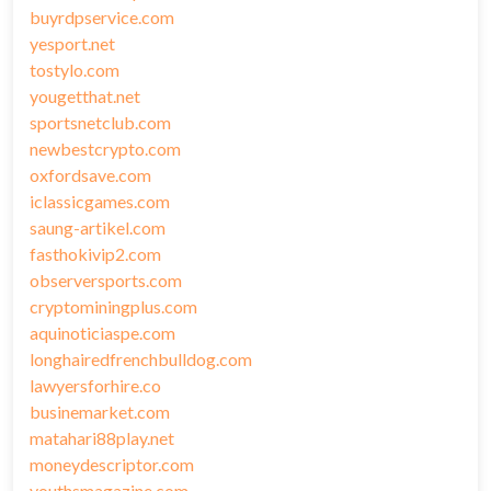
buyrdpservice.com
yesport.net
tostylo.com
yougetthat.net
sportsnetclub.com
newbestcrypto.com
oxfordsave.com
iclassicgames.com
saung-artikel.com
fasthokivip2.com
observersports.com
cryptominingplus.com
aquinoticiaspe.com
longhairedfrenchbulldog.com
lawyersforhire.co
businemarket.com
matahari88play.net
moneydescriptor.com
youthsmagazine.com