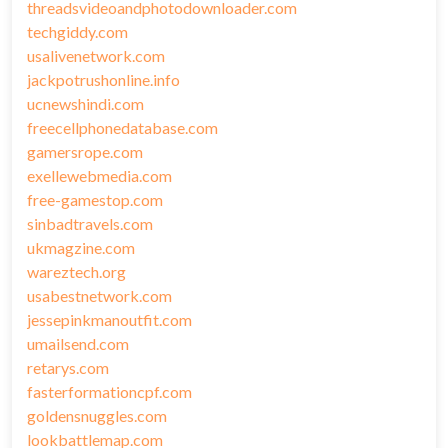
threadsvideoandphotodownloader.com
techgiddy.com
usalivenetwork.com
jackpotrushonline.info
ucnewshindi.com
freecellphonedatabase.com
gamersrope.com
exellewebmedia.com
free-gamestop.com
sinbadtravels.com
ukmagzine.com
wareztech.org
usabestnetwork.com
jessepinkmanoutfit.com
umailsend.com
retarys.com
fasterformationcpf.com
goldensnuggles.com
lookbattlemap.com