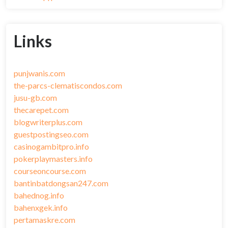
Links
punjwanis.com
the-parcs-clematiscondos.com
jusu-gb.com
thecarepet.com
blogwriterplus.com
guestpostingseo.com
casinogambitpro.info
pokerplaymasters.info
courseoncourse.com
bantinbatdongsan247.com
bahednog.info
bahenxgek.info
pertamaskre.com