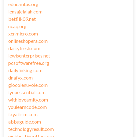
educaritas.org
lensajelajah.com
betflik09.net
ncaq.org
xenmicro.com
onlineshopera.com
dartyfresh.com
lewisenterprises.net
pcsoftwarefree.org
dailylinking.com
dnafyx.com
giocolenuvole.com
iyouessential.com
withloveamity.com
youlearncode.com
fxyatirim.com
abbuguide.com
technologyresult.com
webhostingoffers.org