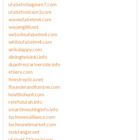
ufabetvillageum7.com
ufabetvoicem3.com
waveufabetm4.com
wayang88.net
websiteufabetm4.com
whiteufabetm4.com
anikalappy.com
dininghelsinki.info
duanfrescariverside.info
etilerx.com
finestreplica.net
flounderandfumble.com
healthohunt.com
retefuturah.info
smartinvestinginfo.info
technewsalliance.com
technonetmarket.com
tedstanger.net
ufabett732um3.com