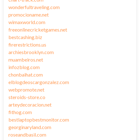
wonderfultraveling.com
promocioname.net
wimaxworld.com
freeonlinecricketgames.net
bestcashing.biz
firerestrictions.us
archiesbrooklyn.com
muambeiros.net
infozblog.com
chonbaihat.com
elblogdeoscargonzalez.com
webpromote.net
steroids-store.co
arteydecoracion.net
fithog.com
bestlaptopbestmonitor.com
georginaryland.com
roseandbasil.com