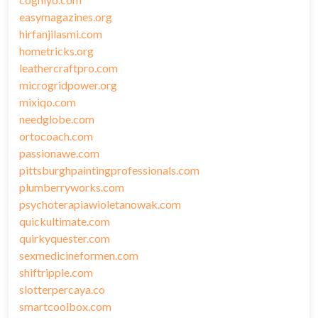
easymagazines.org
hirfanjilasmi.com
hometricks.org
leathercraftpro.com
microgridpower.org
mixiqo.com
needglobe.com
ortocoach.com
passionawe.com
pittsburghpaintingprofessionals.com
plumberryworks.com
psychoterapiawioletanowak.com
quickultimate.com
quirkyquester.com
sexmedicineformen.com
shiftripple.com
slotterpercaya.co
smartcoolbox.com