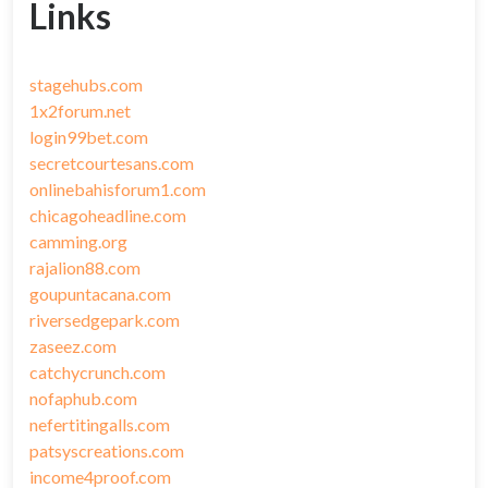
Links
stagehubs.com
1x2forum.net
login99bet.com
secretcourtesans.com
onlinebahisforum1.com
chicagoheadline.com
camming.org
rajalion88.com
goupuntacana.com
riversedgepark.com
zaseez.com
catchycrunch.com
nofaphub.com
nefertitingalls.com
patsyscreations.com
income4proof.com