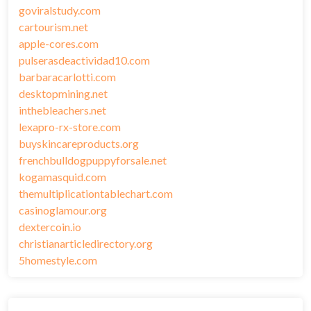
goviralstudy.com
cartourism.net
apple-cores.com
pulserasdeactividad10.com
barbaracarlotti.com
desktopmining.net
inthebleachers.net
lexapro-rx-store.com
buyskincareproducts.org
frenchbulldogpuppyforsale.net
kogamasquid.com
themultiplicationtablechart.com
casinoglamour.org
dextercoin.io
christianarticledirectory.org
5homestyle.com