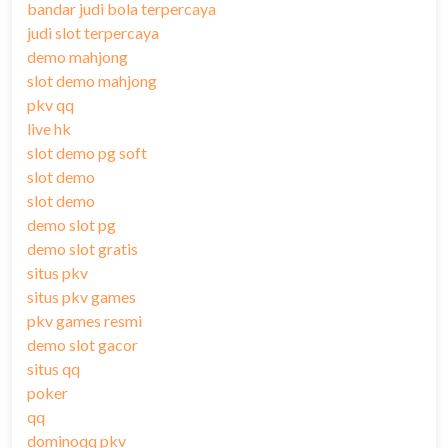
bandar judi bola terpercaya
judi slot terpercaya
demo mahjong
slot demo mahjong
pkv qq
live hk
slot demo pg soft
slot demo
slot demo
demo slot pg
demo slot gratis
situs pkv
situs pkv games
pkv games resmi
demo slot gacor
situs qq
poker
qq
dominoqq pkv