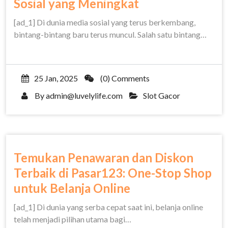
Sosial yang Meningkat
[ad_1] Di dunia media sosial yang terus berkembang,
bintang-bintang baru terus muncul. Salah satu bintang…
25 Jan, 2025
(0) Comments
By
admin@luvelylife.com
Slot Gacor
Temukan Penawaran dan Diskon
Terbaik di Pasar123: One-Stop Shop
untuk Belanja Online
[ad_1] Di dunia yang serba cepat saat ini, belanja online
telah menjadi pilihan utama bagi…