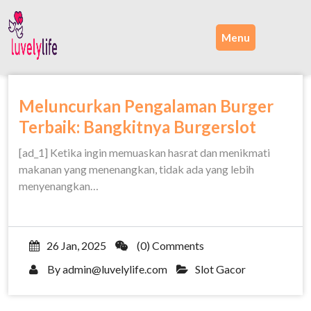
Skip
to
Menu
content
Meluncurkan Pengalaman Burger
Terbaik: Bangkitnya Burgerslot
[ad_1] Ketika ingin memuaskan hasrat dan menikmati
makanan yang menenangkan, tidak ada yang lebih
menyenangkan…
26 Jan, 2025
(0) Comments
By
admin@luvelylife.com
Slot Gacor