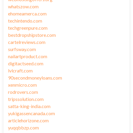
whatszow.com
ehomeamerca.com
techintendo.com
techgreenpure.com
bestdropshipstore.com
cartelreviews.com
surfsway.com
nailartproduct.com
digitactseed.com
lvlcraft.com
90secondmoneyloans.com
xenmicro.com
rodrovers.com
tripssolution.com
satta-king-india.com
yukigassencanada.com
articlehorizone.com
yuqqbbzp.com