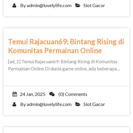
By
admin@luvelylife.com
Slot Gacor
Temui Rajacuan69: Bintang Rising di
Komunitas Permainan Online
[ad_1] Temui Rajacuan69: Bintang Rising di Komunitas
Permainan Online Di dunia game online, ada beberapa…
24 Jan, 2025
(0) Comments
By
admin@luvelylife.com
Slot Gacor