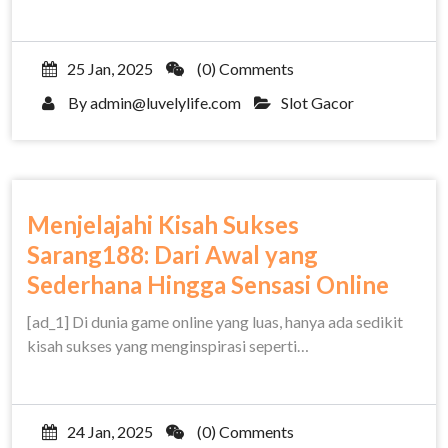
25 Jan, 2025
(0) Comments
By
admin@luvelylife.com
Slot Gacor
Menjelajahi Kisah Sukses
Sarang188: Dari Awal yang
Sederhana Hingga Sensasi Online
[ad_1] Di dunia game online yang luas, hanya ada sedikit
kisah sukses yang menginspirasi seperti…
24 Jan, 2025
(0) Comments