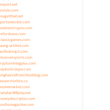
yesport.net
tostylo.com
yougetthat.net
sportsnetclub.com
newbestcrypto.com
oxfordsave.com
iclassicgames.com
saung-artikel.com
fasthokivip2.com
observersports.com
cryptominingplus.com
aquinoticiaspe.com
longhairedfrenchbulldog.com
lawyersforhire.co
businemarket.com
matahari88play.net
moneydescriptor.com
youthsmagazine.com