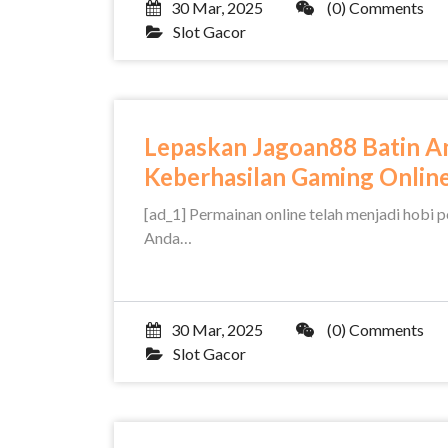
30 Mar, 2025
(0) Comments
Slot Gacor
Lepaskan Jagoan88 Batin A
Keberhasilan Gaming Onlin
[ad_1] Permainan online telah menjadi hobi p
Anda…
30 Mar, 2025
(0) Comments
Slot Gacor