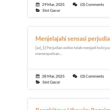
29 Mar, 2025
(0) Comments
Slot Gacor
Menjelajahi sensasi perjudi
[ad_1] Perjudian online telah menjadi hobi 
menempatkan…
28 Mar, 2025
(0) Comments
Slot Gacor