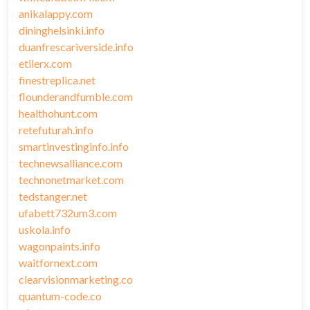
anikalappy.com
dininghelsinki.info
duanfrescariverside.info
etilerx.com
finestreplica.net
flounderandfumble.com
healthohunt.com
retefuturah.info
smartinvestinginfo.info
technewsalliance.com
technonetmarket.com
tedstanger.net
ufabett732um3.com
uskola.info
wagonpaints.info
waitfornext.com
clearvisionmarketing.co
quantum-code.co