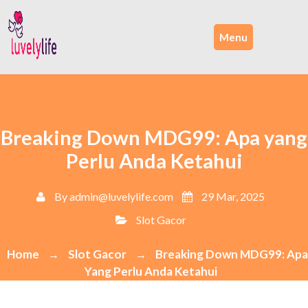
Skip
to
Menu
content
Breaking Down MDG99: Apa yang
Perlu Anda Ketahui
By
admin@luvelylife.com
29 Mar, 2025
Slot Gacor
Home
Slot Gacor
Breaking Down MDG99: Apa
→
→
Yang Perlu Anda Ketahui