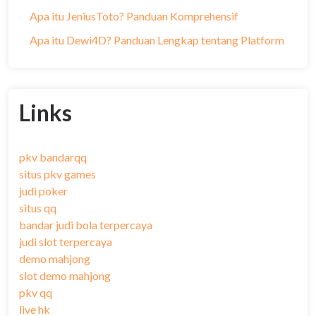
Apa itu JeniusToto? Panduan Komprehensif
Apa itu Dewi4D? Panduan Lengkap tentang Platform
Links
pkv bandarqq
situs pkv games
judi poker
situs qq
bandar judi bola terpercaya
judi slot terpercaya
demo mahjong
slot demo mahjong
pkv qq
live hk