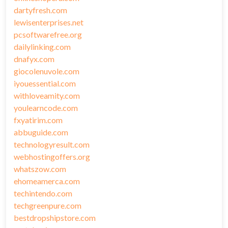
dartyfresh.com
lewisenterprises.net
pcsoftwarefree.org
dailylinking.com
dnafyx.com
giocolenuvole.com
iyouessential.com
withloveamity.com
youlearncode.com
fxyatirim.com
abbuguide.com
technologyresult.com
webhostingoffers.org
whatszow.com
ehomeamerca.com
techintendo.com
techgreenpure.com
bestdropshipstore.com