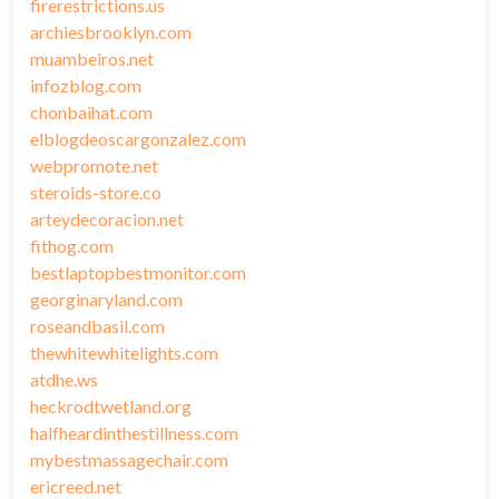
firerestrictions.us
archiesbrooklyn.com
muambeiros.net
infozblog.com
chonbaihat.com
elblogdeoscargonzalez.com
webpromote.net
steroids-store.co
arteydecoracion.net
fithog.com
bestlaptopbestmonitor.com
georginaryland.com
roseandbasil.com
thewhitewhitelights.com
atdhe.ws
heckrodtwetland.org
halfheardinthestillness.com
mybestmassagechair.com
ericreed.net