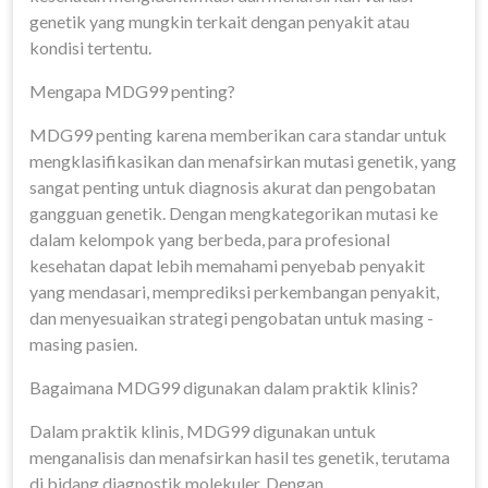
genetik yang mungkin terkait dengan penyakit atau
kondisi tertentu.
Mengapa MDG99 penting?
MDG99 penting karena memberikan cara standar untuk
mengklasifikasikan dan menafsirkan mutasi genetik, yang
sangat penting untuk diagnosis akurat dan pengobatan
gangguan genetik. Dengan mengkategorikan mutasi ke
dalam kelompok yang berbeda, para profesional
kesehatan dapat lebih memahami penyebab penyakit
yang mendasari, memprediksi perkembangan penyakit,
dan menyesuaikan strategi pengobatan untuk masing -
masing pasien.
Bagaimana MDG99 digunakan dalam praktik klinis?
Dalam praktik klinis, MDG99 digunakan untuk
menganalisis dan menafsirkan hasil tes genetik, terutama
di bidang diagnostik molekuler. Dengan