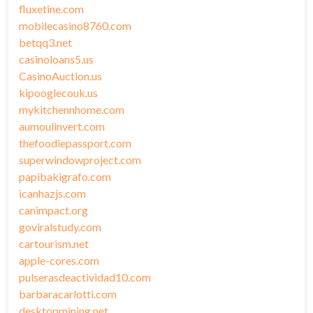
fluxetine.com
mobilecasino8760.com
betqq3.net
casinoloans5.us
CasinoAuction.us
kipooglecouk.us
mykitchennhome.com
aumoulinvert.com
thefoodiepassport.com
superwindowproject.com
papibakigrafo.com
icanhazjs.com
canimpact.org
goviralstudy.com
cartourism.net
apple-cores.com
pulserasdeactividad10.com
barbaracarlotti.com
desktopmining.net