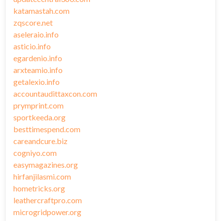
katamastah.com
zqscore.net
aseleraio.info
asticio.info
egardenio.info
arxteamio.info
getalexio.info
accountaudittaxcon.com
prymprint.com
sportkeeda.org
besttimespend.com
careandcure.biz
cogniyo.com
easymagazines.org
hirfanjilasmi.com
hometricks.org
leathercraftpro.com
microgridpower.org