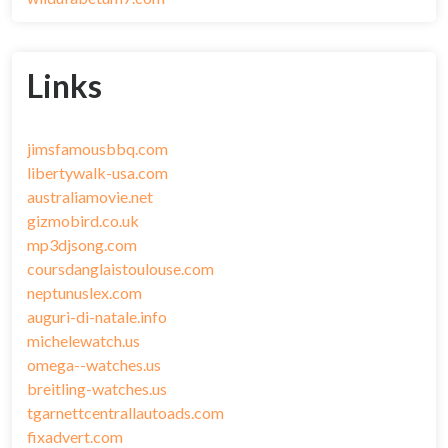
Links
jimsfamousbbq.com
libertywalk-usa.com
australiamovie.net
gizmobird.co.uk
mp3djsong.com
coursdanglaistoulouse.com
neptunuslex.com
auguri-di-natale.info
michelewatch.us
omega--watches.us
breitling-watches.us
tgarnettcentrallautoads.com
fixadvert.com