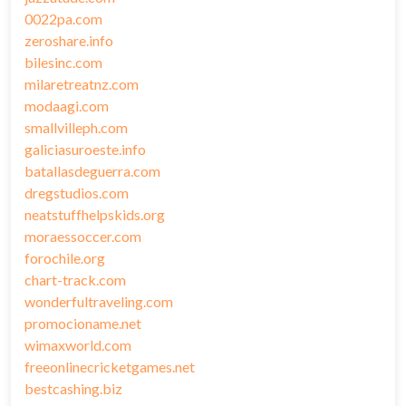
0022pa.com
zeroshare.info
bilesinc.com
milaretreatnz.com
modaagi.com
smallvilleph.com
galiciasuroeste.info
batallasdeguerra.com
dregstudios.com
neatstuffhelpskids.org
moraessoccer.com
forochile.org
chart-track.com
wonderfultraveling.com
promocioname.net
wimaxworld.com
freeonlinecricketgames.net
bestcashing.biz