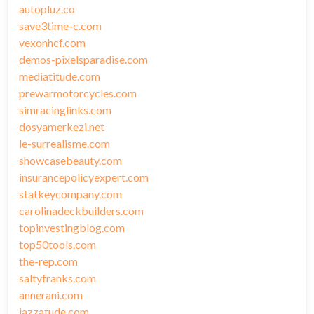
autopluz.co
save3time-c.com
vexonhcf.com
demos-pixelsparadise.com
mediatitude.com
prewarmotorcycles.com
simracinglinks.com
dosyamerkezi.net
le-surrealisme.com
showcasebeauty.com
insurancepolicyexpert.com
statkeycompany.com
carolinadeckbuilders.com
topinvestingblog.com
top50tools.com
the-rep.com
saltyfranks.com
annerani.com
jazzatude.com