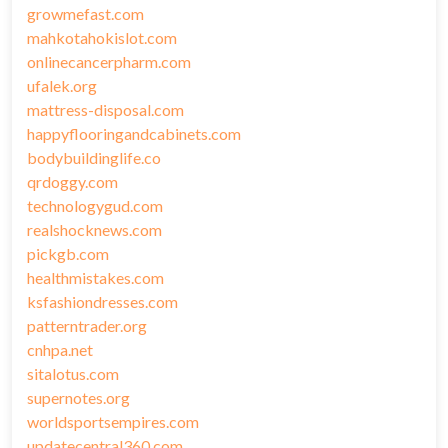
growmefast.com
mahkotahokislot.com
onlinecancerpharm.com
ufalek.org
mattress-disposal.com
happyflooringandcabinets.com
bodybuildinglife.co
qrdoggy.com
technologygud.com
realshocknews.com
pickgb.com
healthmistakes.com
ksfashiondresses.com
patterntrader.org
cnhpa.net
sitalotus.com
supernotes.org
worldsportsempires.com
updatecentral360.com