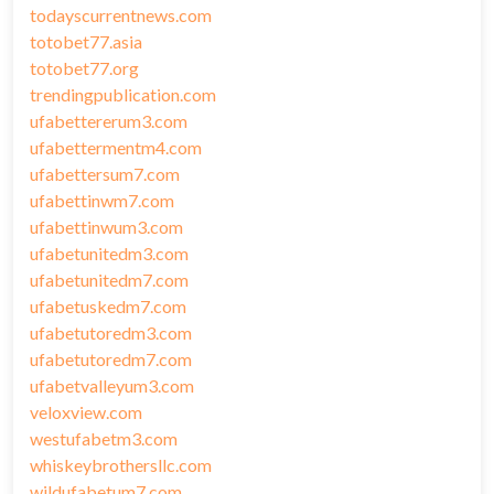
todayscurrentnews.com
totobet77.asia
totobet77.org
trendingpublication.com
ufabettererum3.com
ufabettermentm4.com
ufabettersum7.com
ufabettinwm7.com
ufabettinwum3.com
ufabetunitedm3.com
ufabetunitedm7.com
ufabetuskedm7.com
ufabetutoredm3.com
ufabetutoredm7.com
ufabetvalleyum3.com
veloxview.com
westufabetm3.com
whiskeybrothersllc.com
wildufabetum7.com