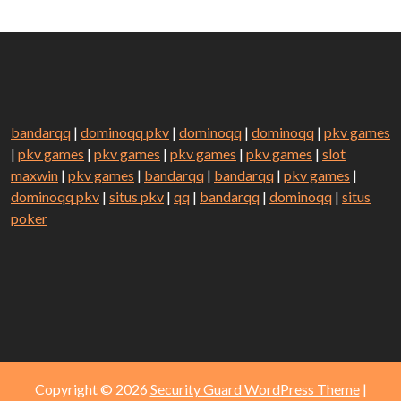
bandarqq
|
dominoqq pkv
|
dominoqq
|
dominoqq
|
pkv games
|
pkv games
|
pkv games
|
pkv games
|
pkv games
|
slot
maxwin
|
pkv games
|
bandarqq
|
bandarqq
|
pkv games
|
dominoqq pkv
|
situs pkv
|
qq
|
bandarqq
|
dominoqq
|
situs
poker
Copyright © 2026
Security Guard WordPress Theme
|