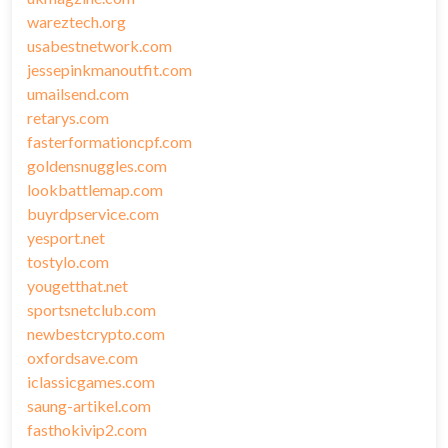
wareztech.org
usabestnetwork.com
jessepinkmanoutfit.com
umailsend.com
retarys.com
fasterformationcpf.com
goldensnuggles.com
lookbattlemap.com
buyrdpservice.com
yesport.net
tostylo.com
yougetthat.net
sportsnetclub.com
newbestcrypto.com
oxfordsave.com
iclassicgames.com
saung-artikel.com
fasthokivip2.com