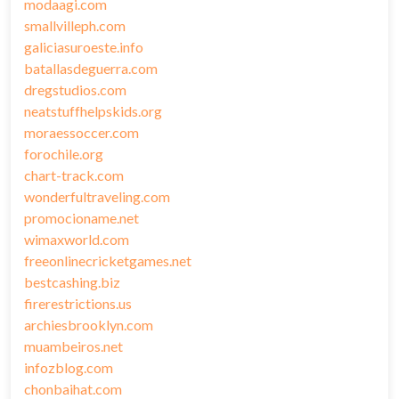
modaagi.com
smallvilleph.com
galiciasuroeste.info
batallasdeguerra.com
dregstudios.com
neatstuffhelpskids.org
moraessoccer.com
forochile.org
chart-track.com
wonderfultraveling.com
promocioname.net
wimaxworld.com
freeonlinecricketgames.net
bestcashing.biz
firerestrictions.us
archiesbrooklyn.com
muambeiros.net
infozblog.com
chonbaihat.com