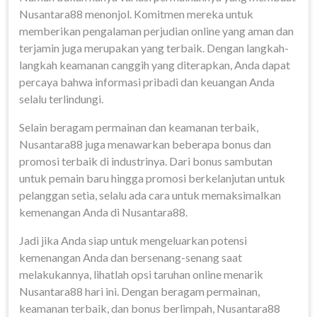
Nusantara88 menonjol. Komitmen mereka untuk
memberikan pengalaman perjudian online yang aman dan
terjamin juga merupakan yang terbaik. Dengan langkah-
langkah keamanan canggih yang diterapkan, Anda dapat
percaya bahwa informasi pribadi dan keuangan Anda
selalu terlindungi.
Selain beragam permainan dan keamanan terbaik,
Nusantara88 juga menawarkan beberapa bonus dan
promosi terbaik di industrinya. Dari bonus sambutan
untuk pemain baru hingga promosi berkelanjutan untuk
pelanggan setia, selalu ada cara untuk memaksimalkan
kemenangan Anda di Nusantara88.
Jadi jika Anda siap untuk mengeluarkan potensi
kemenangan Anda dan bersenang-senang saat
melakukannya, lihatlah opsi taruhan online menarik
Nusantara88 hari ini. Dengan beragam permainan,
keamanan terbaik, dan bonus berlimpah, Nusantara88