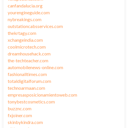
canfandalucia.org
yourengineguide.com
nybreakings.com
outstationcabsservices.com
thekrtagy.com
xchangeindia.com
coolmicrotech.com
dreamhousehack.com
the-techteacher.com
automobilenews-online.com
fashionalltimes.com
totaldigitalforum.com
technoarmaan.com
empresasposicionamientoweb.com
tonybestcosmetics.com
buzznc.com
fxjoiner.com
skinbykindra.com