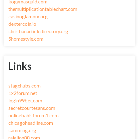
kogamasquid.com
themultiplicationtablechart.com
casinoglamour.org
dextercoin.io
christianarticledirectory.org
5homestyle.com
Links
stagehubs.com
1x2forum.net
login99bet.com
secretcourtesans.com
onlinebahisforum1.com
chicagoheadline.com
camming.org
rajalion88.com