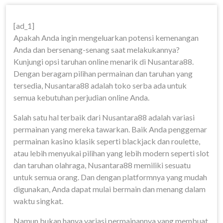
Menarik Di Nusantara88
[ad_1]
Apakah Anda ingin mengeluarkan potensi kemenangan
Anda dan bersenang-senang saat melakukannya?
Kunjungi opsi taruhan online menarik di Nusantara88.
Dengan beragam pilihan permainan dan taruhan yang
tersedia, Nusantara88 adalah toko serba ada untuk
semua kebutuhan perjudian online Anda.
Salah satu hal terbaik dari Nusantara88 adalah variasi
permainan yang mereka tawarkan. Baik Anda penggemar
permainan kasino klasik seperti blackjack dan roulette,
atau lebih menyukai pilihan yang lebih modern seperti slot
dan taruhan olahraga, Nusantara88 memiliki sesuatu
untuk semua orang. Dan dengan platformnya yang mudah
digunakan, Anda dapat mulai bermain dan menang dalam
waktu singkat.
Namun bukan hanya variasi permainannya yang membuat