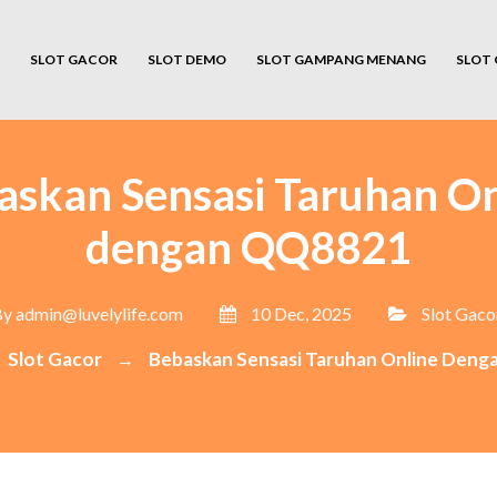
SLOT GACOR
SLOT DEMO
SLOT GAMPANG MENANG
SLOT 
askan Sensasi Taruhan On
dengan QQ8821
By
admin@luvelylife.com
10 Dec, 2025
Slot Gaco
Slot Gacor
Bebaskan Sensasi Taruhan Online Den
→