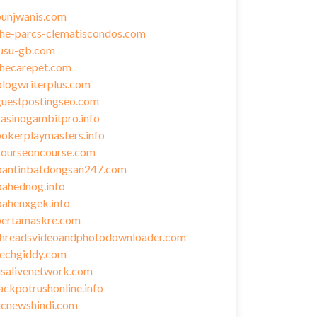
punjwanis.com
the-parcs-clematiscondos.com
jusu-gb.com
thecarepet.com
blogwriterplus.com
guestpostingseo.com
casinogambitpro.info
pokerplaymasters.info
courseoncourse.com
bantinbatdongsan247.com
bahednog.info
bahenxgek.info
pertamaskre.com
threadsvideoandphotodownloader.com
techgiddy.com
usalivenetwork.com
ackpotrushonline.info
ucnewshindi.com