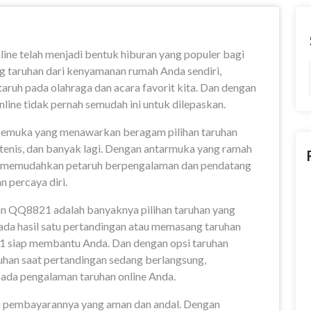
online telah menjadi bentuk hiburan yang populer bagi
taruhan dari kenyamanan rumah Anda sendiri,
rtaruh pada olahraga dan acara favorit kita. Dan dengan
nline tidak pernah semudah ini untuk dilepaskan.
rkemuka yang menawarkan beragam pilihan taruhan
 tenis, dan banyak lagi. Dengan antarmuka yang ramah
1 memudahkan petaruh berpengalaman dan pendatang
 percaya diri.
an QQ8821 adalah banyaknya pilihan taruhan yang
pada hasil satu pertandingan atau memasang taruhan
1 siap membantu Anda. Dan dengan opsi taruhan
han saat pertandingan sedang berlangsung,
ada pengalaman taruhan online Anda.
si pembayarannya yang aman dan andal. Dengan