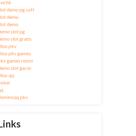
ive hk
slot demo pg soft
slot demo
slot demo
demo slot pg
emo slot gratis
itus pkv
situs pkv games
pkv games resmi
demo slot gacor
itus qq
poker
qq
dominoqq pkv
Links