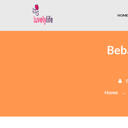
Skip
to
HOME
content
Beb
Home
→