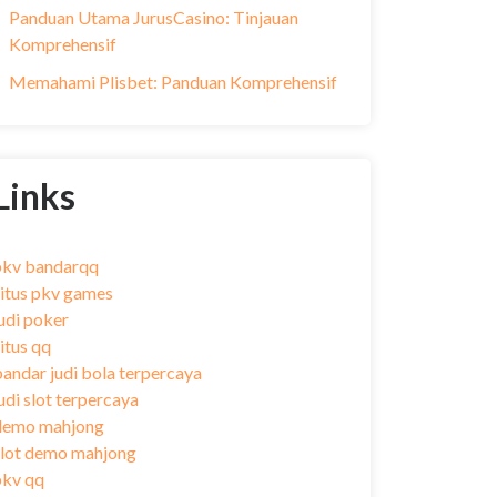
Panduan Utama JurusCasino: Tinjauan
Komprehensif
Memahami Plisbet: Panduan Komprehensif
Links
pkv bandarqq
situs pkv games
udi poker
itus qq
andar judi bola terpercaya
udi slot terpercaya
demo mahjong
slot demo mahjong
pkv qq