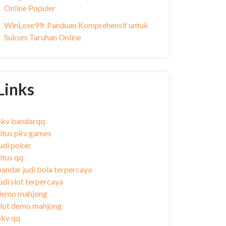
Online Populer
WinLose99: Panduan Komprehensif untuk
Sukses Taruhan Online
Links
pkv bandarqq
situs pkv games
udi poker
itus qq
andar judi bola terpercaya
udi slot terpercaya
demo mahjong
slot demo mahjong
pkv qq