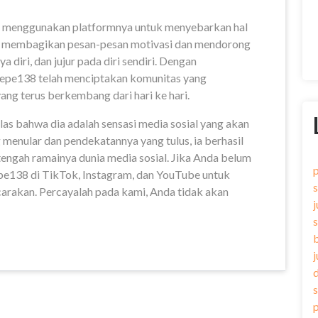
ga menggunakan platformnya untuk menyebarkan hal
erap membagikan pesan-pesan motivasi dan mendorong
diri, dan jujur ​​pada diri sendiri. Dengan
jepe138 telah menciptakan komunitas yang
g terus berkembang dari hari ke hari.
las bahwa dia adalah sensasi media sosial yang akan
menular dan pendekatannya yang tulus, ia berhasil
 tengah ramainya dunia media sosial. Jika Anda belum
pe138 di TikTok, Instagram, dan YouTube untuk
carakan. Percayalah pada kami, Anda tidak akan
j
s
b
j