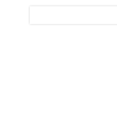
navigation