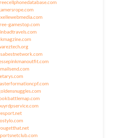
freecellphonedatabase.com
gamersrope.com
exellewebmedia.com
free-gamestop.com
sinbadtravels.com
ukmagzine.com
wareztech.org
usabestnetwork.com
jessepinkmanoutfit.com
umailsend.com
retarys.com
fasterformationcpf.com
goldensnuggles.com
lookbattlemap.com
buyrdpservice.com
yesport.net
tostylo.com
yougetthat.net
sportsnetclub.com