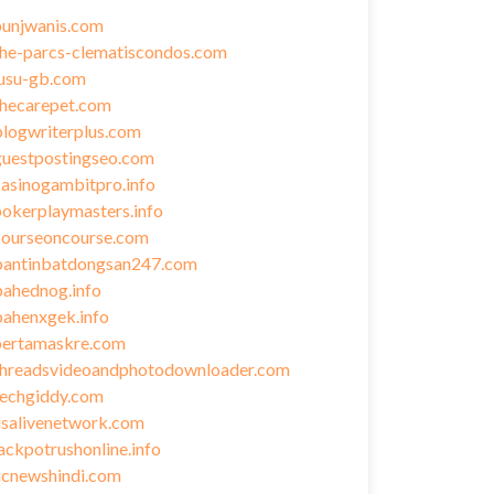
punjwanis.com
the-parcs-clematiscondos.com
jusu-gb.com
thecarepet.com
blogwriterplus.com
guestpostingseo.com
casinogambitpro.info
pokerplaymasters.info
courseoncourse.com
bantinbatdongsan247.com
bahednog.info
bahenxgek.info
pertamaskre.com
threadsvideoandphotodownloader.com
techgiddy.com
usalivenetwork.com
ackpotrushonline.info
ucnewshindi.com