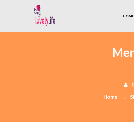
Skip
to
HOME
content
Men
Home
S
→