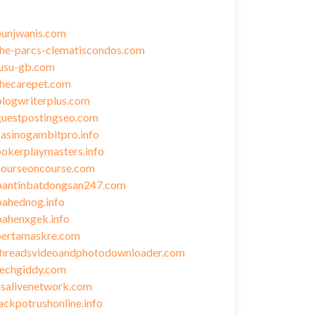
punjwanis.com
the-parcs-clematiscondos.com
jusu-gb.com
thecarepet.com
blogwriterplus.com
guestpostingseo.com
casinogambitpro.info
pokerplaymasters.info
courseoncourse.com
bantinbatdongsan247.com
bahednog.info
bahenxgek.info
pertamaskre.com
threadsvideoandphotodownloader.com
techgiddy.com
usalivenetwork.com
ackpotrushonline.info