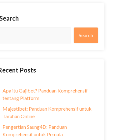
Search
Search
Recent Posts
Apa itu Gajibet? Panduan Komprehensif
tentang Platform
Majestibet: Panduan Komprehensif untuk
Taruhan Online
Pengertian Saung4D: Panduan
Komprehensif untuk Pemula