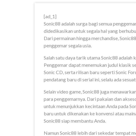
[ad_1]
Sonic88 adalah surga bagi semua penggemar 
didedikasikan untuk segala hal yang berhub
Dari permainan hingga merchandise, Sonic
penggemar segala usia.
Salah satu daya tarik utama Sonic88 adalah 
Penggemar dapat menemukan judul klasik se
Sonic CD, serta rilisan baru seperti Sonic 
pendatang baru di serial ini, selalu ada sesu
Selain video game, Sonic88 juga menawarkan
para penggemarnya. Dari pakaian dan aksesor
untuk menunjukkan kecintaan Anda pada Son
baru untuk dikenakan ke konvensi atau mai
Sonic88 siap membantu Anda.
Namun Sonic88 lebih dari sekedar tempat m