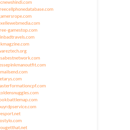
ucnewshindi.com
freecellphonedatabase.com
gamersrope.com
exellewebmedia.com
free-gamestop.com
sinbadtravels.com
ukmagzine.com
wareztech.org
usabestnetwork.com
jessepinkmanoutfit.com
umailsend.com
retarys.com
fasterformationcpf.com
goldensnuggles.com
lookbattlemap.com
buyrdpservice.com
yesport.net
tostylo.com
yougetthat.net