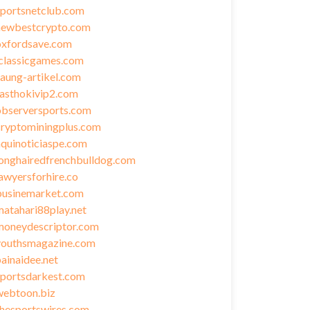
sportsnetclub.com
newbestcrypto.com
oxfordsave.com
iclassicgames.com
saung-artikel.com
fasthokivip2.com
observersports.com
cryptominingplus.com
aquinoticiaspe.com
longhairedfrenchbulldog.com
lawyersforhire.co
businemarket.com
matahari88play.net
moneydescriptor.com
youthsmagazine.com
ainaidee.net
sportsdarkest.com
webtoon.biz
thesportswires.com