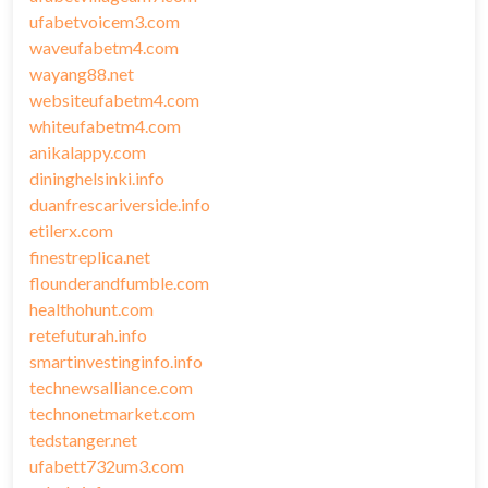
ufabetvoicem3.com
waveufabetm4.com
wayang88.net
websiteufabetm4.com
whiteufabetm4.com
anikalappy.com
dininghelsinki.info
duanfrescariverside.info
etilerx.com
finestreplica.net
flounderandfumble.com
healthohunt.com
retefuturah.info
smartinvestinginfo.info
technewsalliance.com
technonetmarket.com
tedstanger.net
ufabett732um3.com