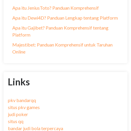
Apa itu JeniusToto? Panduan Komprehensif
Apa itu Dewi4D? Panduan Lengkap tentang Platform
Apa itu Gajibet? Panduan Komprehensif tentang
Platform
Majestibet: Panduan Komprehensif untuk Taruhan
Online
Links
pkv bandarqq
situs pkv games
judi poker
situs qq
bandar judi bola terpercaya