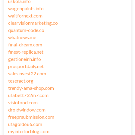
uskola.info
wagonpaints.info
waitfornext.com
clearvisionmarketing.co
quantum-code.co
whatnews.me
final-dream.com
finest-replica.net
gestioneinh.info
prosportdaily.net
salesinvest22.com
teseract.org
trendy-ama-shop.com
ufabett732m7.com
visiofood.com
droidwindow.com
freeprsubmission.com
ufagold666.com
myinteriorblog.com