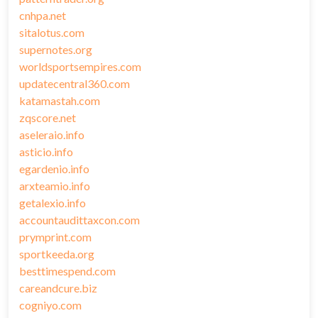
cnhpa.net
sitalotus.com
supernotes.org
worldsportsempires.com
updatecentral360.com
katamastah.com
zqscore.net
aseleraio.info
asticio.info
egardenio.info
arxteamio.info
getalexio.info
accountaudittaxcon.com
prymprint.com
sportkeeda.org
besttimespend.com
careandcure.biz
cogniyo.com