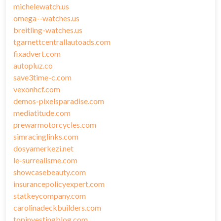
michelewatch.us
omega--watches.us
breitling-watches.us
tgarnettcentrallautoads.com
fixadvert.com
autopluz.co
save3time-c.com
vexonhcf.com
demos-pixelsparadise.com
mediatitude.com
prewarmotorcycles.com
simracinglinks.com
dosyamerkezi.net
le-surrealisme.com
showcasebeauty.com
insurancepolicyexpert.com
statkeycompany.com
carolinadeckbuilders.com
topinvestingblog.com