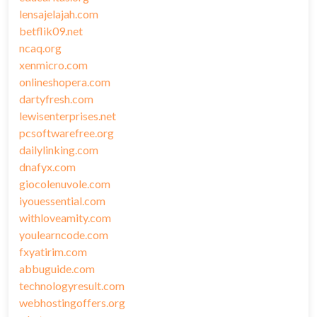
lensajelajah.com
betflik09.net
ncaq.org
xenmicro.com
onlineshopera.com
dartyfresh.com
lewisenterprises.net
pcsoftwarefree.org
dailylinking.com
dnafyx.com
giocolenuvole.com
iyouessential.com
withloveamity.com
youlearncode.com
fxyatirim.com
abbuguide.com
technologyresult.com
webhostingoffers.org