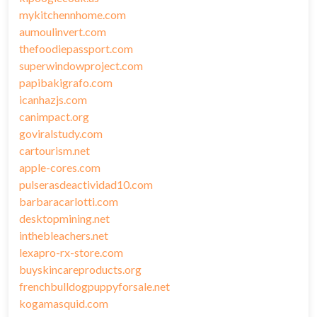
mykitchennhome.com
aumoulinvert.com
thefoodiepassport.com
superwindowproject.com
papibakigrafo.com
icanhazjs.com
canimpact.org
goviralstudy.com
cartourism.net
apple-cores.com
pulserasdeactividad10.com
barbaracarlotti.com
desktopmining.net
inthebleachers.net
lexapro-rx-store.com
buyskincareproducts.org
frenchbulldogpuppyforsale.net
kogamasquid.com