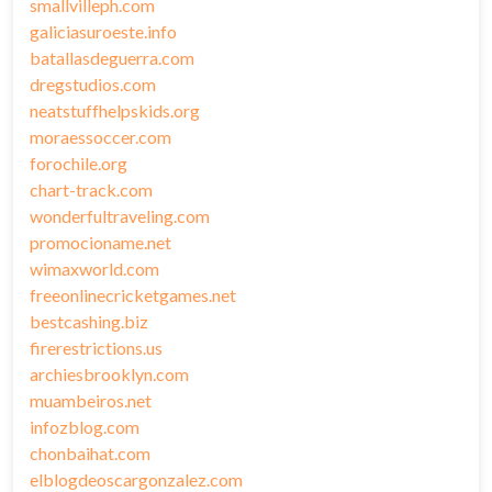
smallvilleph.com
galiciasuroeste.info
batallasdeguerra.com
dregstudios.com
neatstuffhelpskids.org
moraessoccer.com
forochile.org
chart-track.com
wonderfultraveling.com
promocioname.net
wimaxworld.com
freeonlinecricketgames.net
bestcashing.biz
firerestrictions.us
archiesbrooklyn.com
muambeiros.net
infozblog.com
chonbaihat.com
elblogdeoscargonzalez.com