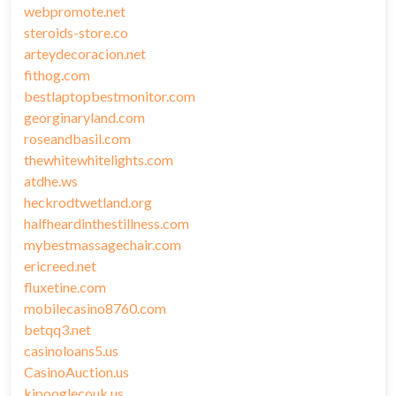
webpromote.net
steroids-store.co
arteydecoracion.net
fithog.com
bestlaptopbestmonitor.com
georginaryland.com
roseandbasil.com
thewhitewhitelights.com
atdhe.ws
heckrodtwetland.org
halfheardinthestillness.com
mybestmassagechair.com
ericreed.net
fluxetine.com
mobilecasino8760.com
betqq3.net
casinoloans5.us
CasinoAuction.us
kipooglecouk.us