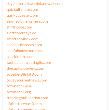
psychoterapiawioletanowak.com
quickultimate.com
quirkyquester.com
sexmedicineformen.com
shiftripple.com
slotterpercaya.co
smartcoolbox.com
sohanjitfinances.com
soulfulhousemusic.net
sparklooms.com
tacticalcontractingllc.com
thecapitalpowers.com
tobabet88slot3.com
todayscurrentnews.com
totobet77.asia
totobet77.org
trendingpublication.com
ufabettererum3.com
ufabettermentm4.com