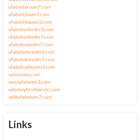
ufabettersum7.com
ufabettinwm7.com
ufabettinwum3.com
ufabetunitedm3.com
ufabetunitedm7.com
ufabetuskedm7.com
ufabetutoredm3.com
ufabetutoredm7.com
ufabetvalleyum3.com
veloxview.com
westufabetm3.com
whiskeybrothersllc.com
wildufabetum7.com
Links