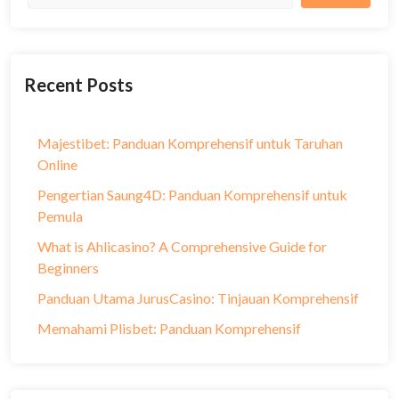
Recent Posts
Majestibet: Panduan Komprehensif untuk Taruhan
Online
Pengertian Saung4D: Panduan Komprehensif untuk
Pemula
What is Ahlicasino? A Comprehensive Guide for
Beginners
Panduan Utama JurusCasino: Tinjauan Komprehensif
Memahami Plisbet: Panduan Komprehensif