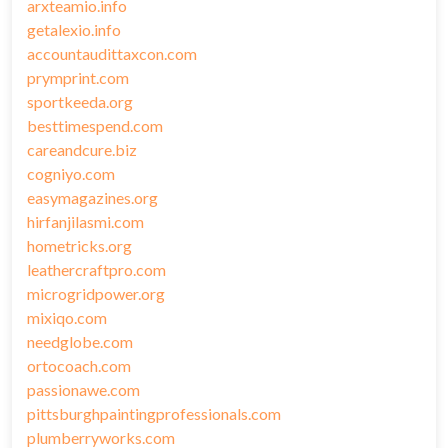
arxteamio.info
getalexio.info
accountaudittaxcon.com
prymprint.com
sportkeeda.org
besttimespend.com
careandcure.biz
cogniyo.com
easymagazines.org
hirfanjilasmi.com
hometricks.org
leathercraftpro.com
microgridpower.org
mixiqo.com
needglobe.com
ortocoach.com
passionawe.com
pittsburghpaintingprofessionals.com
plumberryworks.com