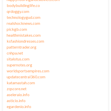
bodybuildinglife.co
qrdoggy.com
technologygud.com
realshocknews.com
pickgb.com
healthmistakes.com
ksfashiondresses.com
patterntrader.org
cnhpa.net
sitalotus.com
supernotes.org
worldsportsempires.com
updatecentral360.com
katamastah.com
zqscore.net
aseleraio.info
asticio.info
egardenio.info