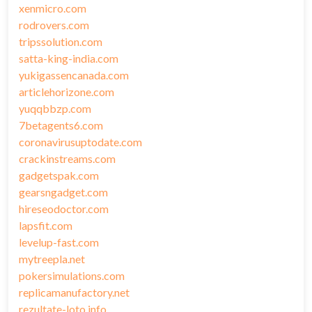
xenmicro.com
rodrovers.com
tripssolution.com
satta-king-india.com
yukigassencanada.com
articlehorizone.com
yuqqbbzp.com
7betagents6.com
coronavirusuptodate.com
crackinstreams.com
gadgetspak.com
gearsngadget.com
hireseodoctor.com
lapsfit.com
levelup-fast.com
mytreepla.net
pokersimulations.com
replicamanufactory.net
rezultate-loto.info