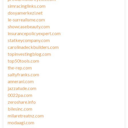
simracinglinks.com
dosyamerkezi.net
le-surrealisme.com
showcasebeauty.com
insurancepolicyexpert.com
statkeycompany.com
carolinadeckbuilders.com
topinvestingblog.com
top50tools.com
the-rep.com
saltyfranks.com
annerani.com
jazzatude.com
0022pa.com
zeroshare.info
bilesinc.com
milaretreatnz.com
modaagi.com