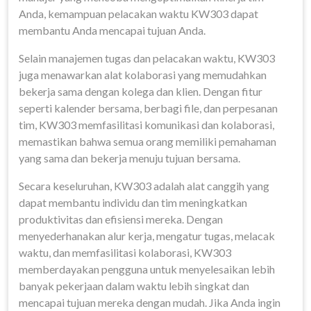
Anda, kemampuan pelacakan waktu KW303 dapat
membantu Anda mencapai tujuan Anda.
Selain manajemen tugas dan pelacakan waktu, KW303
juga menawarkan alat kolaborasi yang memudahkan
bekerja sama dengan kolega dan klien. Dengan fitur
seperti kalender bersama, berbagi file, dan perpesanan
tim, KW303 memfasilitasi komunikasi dan kolaborasi,
memastikan bahwa semua orang memiliki pemahaman
yang sama dan bekerja menuju tujuan bersama.
Secara keseluruhan, KW303 adalah alat canggih yang
dapat membantu individu dan tim meningkatkan
produktivitas dan efisiensi mereka. Dengan
menyederhanakan alur kerja, mengatur tugas, melacak
waktu, dan memfasilitasi kolaborasi, KW303
memberdayakan pengguna untuk menyelesaikan lebih
banyak pekerjaan dalam waktu lebih singkat dan
mencapai tujuan mereka dengan mudah. Jika Anda ingin