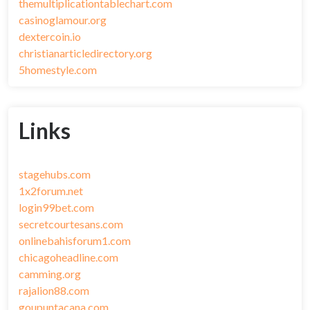
themultiplicationtablechart.com
casinoglamour.org
dextercoin.io
christianarticledirectory.org
5homestyle.com
Links
stagehubs.com
1x2forum.net
login99bet.com
secretcourtesans.com
onlinebahisforum1.com
chicagoheadline.com
camming.org
rajalion88.com
goupuntacana.com