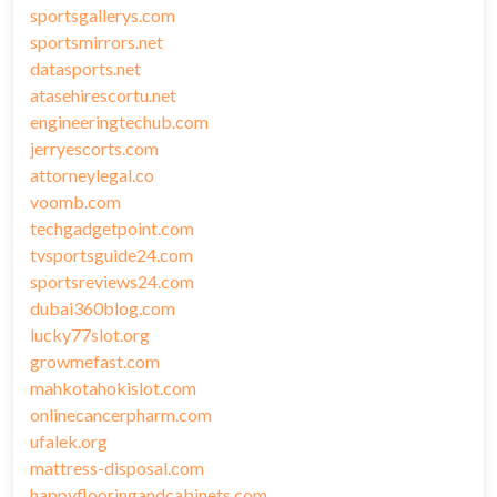
sportsgallerys.com
sportsmirrors.net
datasports.net
atasehirescortu.net
engineeringtechub.com
jerryescorts.com
attorneylegal.co
voomb.com
techgadgetpoint.com
tvsportsguide24.com
sportsreviews24.com
dubai360blog.com
lucky77slot.org
growmefast.com
mahkotahokislot.com
onlinecancerpharm.com
ufalek.org
mattress-disposal.com
happyflooringandcabinets.com