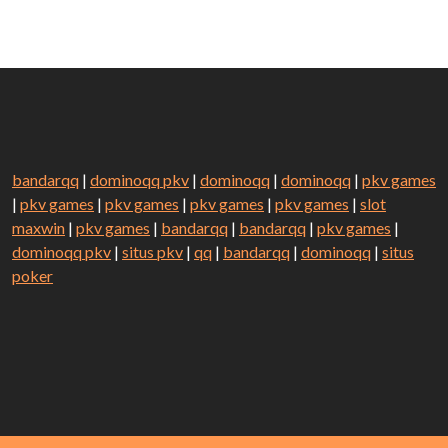
bandarqq
|
dominoqq pkv
|
dominoqq
|
dominoqq
|
pkv games
|
pkv games
|
pkv games
|
pkv games
|
pkv games
|
slot
maxwin
|
pkv games
|
bandarqq
|
bandarqq
|
pkv games
|
dominoqq pkv
|
situs pkv
|
qq
|
bandarqq
|
dominoqq
|
situs
poker