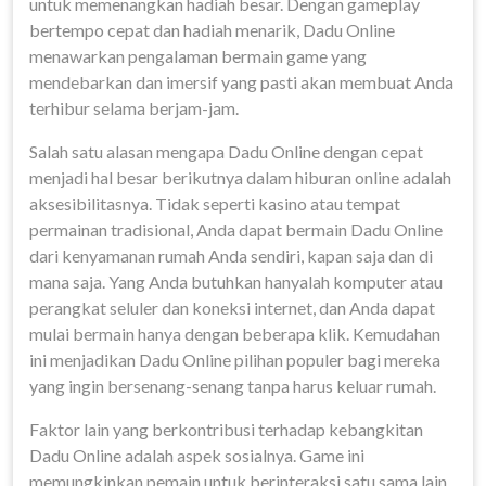
untuk memenangkan hadiah besar. Dengan gameplay
bertempo cepat dan hadiah menarik, Dadu Online
menawarkan pengalaman bermain game yang
mendebarkan dan imersif yang pasti akan membuat Anda
terhibur selama berjam-jam.
Salah satu alasan mengapa Dadu Online dengan cepat
menjadi hal besar berikutnya dalam hiburan online adalah
aksesibilitasnya. Tidak seperti kasino atau tempat
permainan tradisional, Anda dapat bermain Dadu Online
dari kenyamanan rumah Anda sendiri, kapan saja dan di
mana saja. Yang Anda butuhkan hanyalah komputer atau
perangkat seluler dan koneksi internet, dan Anda dapat
mulai bermain hanya dengan beberapa klik. Kemudahan
ini menjadikan Dadu Online pilihan populer bagi mereka
yang ingin bersenang-senang tanpa harus keluar rumah.
Faktor lain yang berkontribusi terhadap kebangkitan
Dadu Online adalah aspek sosialnya. Game ini
memungkinkan pemain untuk berinteraksi satu sama lain