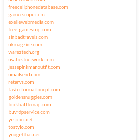
freecellphonedatabase.com
gamersrope.com
exellewebmedia.com
free-gamestop.com
sinbadtravels.com
ukmagzine.com
wareztech.org
usabestnetwork.com
jessepinkmanoutfit.com
umailsend.com
retarys.com
fasterformationcpf.com
goldensnuggles.com
lookbattlemap.com
buyrdpservice.com
yesport.net
tostylo.com
yougetthat.net