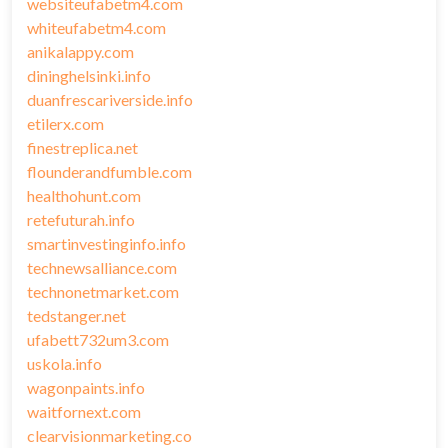
websiteufabetm4.com
whiteufabetm4.com
anikalappy.com
dininghelsinki.info
duanfrescariverside.info
etilerx.com
finestreplica.net
flounderandfumble.com
healthohunt.com
retefuturah.info
smartinvestinginfo.info
technewsalliance.com
technonetmarket.com
tedstanger.net
ufabett732um3.com
uskola.info
wagonpaints.info
waitfornext.com
clearvisionmarketing.co