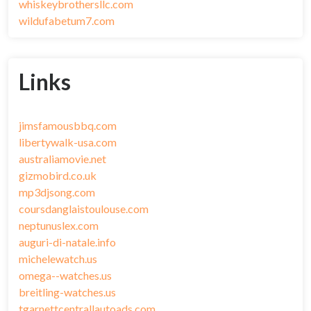
whiskeybrothersllc.com
wildufabetum7.com
Links
jimsfamousbbq.com
libertywalk-usa.com
australiamovie.net
gizmobird.co.uk
mp3djsong.com
coursdanglaistoulouse.com
neptunuslex.com
auguri-di-natale.info
michelewatch.us
omega--watches.us
breitling-watches.us
tgarnettcentrallautoads.com