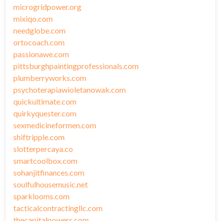
microgridpower.org
mixiqo.com
needglobe.com
ortocoach.com
passionawe.com
pittsburghpaintingprofessionals.com
plumberryworks.com
psychoterapiawioletanowak.com
quickultimate.com
quirkyquester.com
sexmedicineformen.com
shiftripple.com
slotterpercaya.co
smartcoolbox.com
sohanjitfinances.com
soulfulhousemusic.net
sparklooms.com
tacticalcontractingllc.com
thecapitalpowers.com