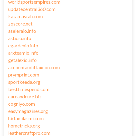
worldsportsempires.com
updatecentral360.com
katamastah.com
zqscore.net
aseleraio.info
asticio.info
egardenio.info
arxteamio.info
getalexio.info
accountaudittaxcon.com
prymprint.com
sportkeeda.org
besttimespend.com
careandcure.biz
cogniyo.com
easymagazines.org
hirfanjilasmi.com
hometricks.org
leathercraftpro.com