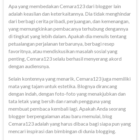
Apa yang membedakan Cemara123 dari blogger lain
adalah keaslian dan keterkaitannya. Dia tidak menghindar
dari berbagi cerita pribadi, perjuangan, dan kemenangan,
yang memungkinkan pembacanya terhubung dengannya
di tingkat yang lebih dalam. Apakah dia menulis tentang
petualangan perjalanan terbarunya, berbagi resep
favoritnya, atau mendiskusikan masalah sosial yang
penting, Cemara123 selalu berhasil menyerang akord
dengan audiensnya.
Selain kontennya yang menarik, Cemara123 juga memiliki
mata yang tajam untuk estetika. Blognya dirancang
dengan indah, dengan foto-foto yang menakjubkan dan
tata letak yang bersih dan ramah pengguna yang
membuat pembaca kembali lagi. Apakah Anda seorang
blogger berpengalaman atau baru memulai, blog
Cemara123 adalah yang harus dibaca bagi siapa pun yang
mencari inspirasi dan bimbingan di dunia blogging.