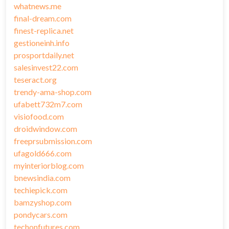
whatnews.me
final-dream.com
finest-replica.net
gestioneinh.info
prosportdaily.net
salesinvest22.com
teseract.org
trendy-ama-shop.com
ufabett732m7.com
visiofood.com
droidwindow.com
freeprsubmission.com
ufagold666.com
myinteriorblog.com
bnewsindia.com
techiepick.com
bamzyshop.com
pondycars.com
techonfutures.com