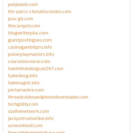
punjwanis.com
the-parcs-clematiscondos.com
jusu-gb.com
thecarepet.com
blogwriterplus.com
guestpostingseo.com
casinogambitpro.info
pokerplaymasters.info
courseoncourse.com
bantinbatdongsan247.com
bahednog.info
bahenxgek.info
pertamaskre.com
threadsvideoandphotodownloader.com
techgiddy.com
usalivenetwork.com
jackpotrushonline.info
ucnewshindi.com
freecellphonedatabase.com