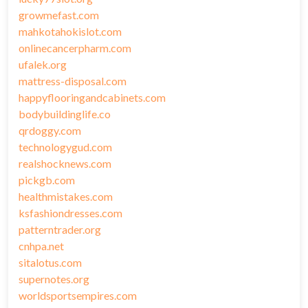
growmefast.com
mahkotahokislot.com
onlinecancerpharm.com
ufalek.org
mattress-disposal.com
happyflooringandcabinets.com
bodybuildinglife.co
qrdoggy.com
technologygud.com
realshocknews.com
pickgb.com
healthmistakes.com
ksfashiondresses.com
patterntrader.org
cnhpa.net
sitalotus.com
supernotes.org
worldsportsempires.com