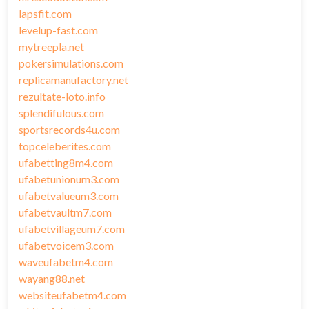
lapsfit.com
levelup-fast.com
mytreepla.net
pokersimulations.com
replicamanufactory.net
rezultate-loto.info
splendifulous.com
sportsrecords4u.com
topceleberites.com
ufabetting8m4.com
ufabetunionum3.com
ufabetvalueum3.com
ufabetvaultm7.com
ufabetvillageum7.com
ufabetvoicem3.com
waveufabetm4.com
wayang88.net
websiteufabetm4.com