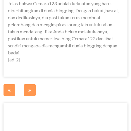
Jelas bahwa Cemara123 adalah kekuatan yang harus
diperhitungkan di dunia blogging. Dengan bakat, hasrat,
dan dedikasinya, dia pasti akan terus membuat
gelombang dan menginspirasi orang lain untuk tahun -
tahun mendatang. Jika Anda belum melakukannya,
pastikan untuk memeriksa blog Cemara123 dan lihat
sendiri mengapa dia mengambil dunia blogging dengan
badai.
[ad_2]
Post
navigation