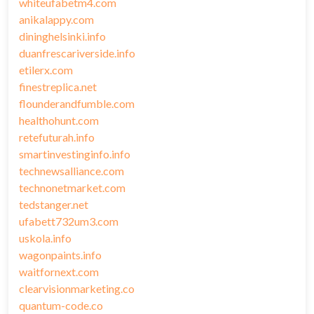
whiteufabetm4.com
anikalappy.com
dininghelsinki.info
duanfrescariverside.info
etilerx.com
finestreplica.net
flounderandfumble.com
healthohunt.com
retefuturah.info
smartinvestinginfo.info
technewsalliance.com
technonetmarket.com
tedstanger.net
ufabett732um3.com
uskola.info
wagonpaints.info
waitfornext.com
clearvisionmarketing.co
quantum-code.co