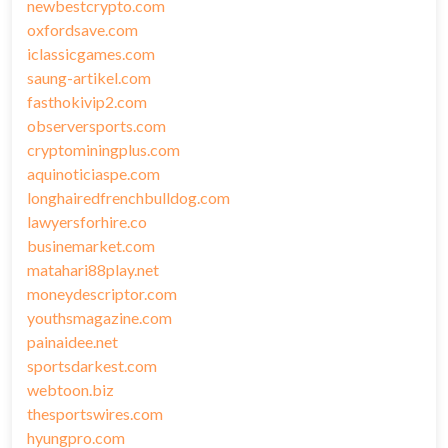
newbestcrypto.com
oxfordsave.com
iclassicgames.com
saung-artikel.com
fasthokivip2.com
observersports.com
cryptominingplus.com
aquinoticiaspe.com
longhairedfrenchbulldog.com
lawyersforhire.co
businemarket.com
matahari88play.net
moneydescriptor.com
youthsmagazine.com
painaidee.net
sportsdarkest.com
webtoon.biz
thesportswires.com
hyungpro.com