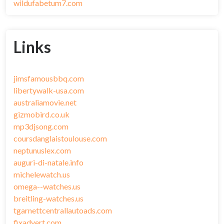
wildufabetum7.com
Links
jimsfamousbbq.com
libertywalk-usa.com
australiamovie.net
gizmobird.co.uk
mp3djsong.com
coursdanglaistoulouse.com
neptunuslex.com
auguri-di-natale.info
michelewatch.us
omega--watches.us
breitling-watches.us
tgarnettcentrallautoads.com
fixadvert.com