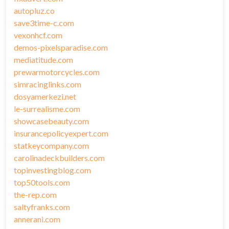
autopluz.co
save3time-c.com
vexonhcf.com
demos-pixelsparadise.com
mediatitude.com
prewarmotorcycles.com
simracinglinks.com
dosyamerkezi.net
le-surrealisme.com
showcasebeauty.com
insurancepolicyexpert.com
statkeycompany.com
carolinadeckbuilders.com
topinvestingblog.com
top50tools.com
the-rep.com
saltyfranks.com
annerani.com