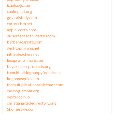
icanhazjs.com
canimpact.org
goviralstudy.com
cartourism.net
apple-cores.com
pulserasdeactividad10.com
barbaracarlotti.com
desktopmining.net
inthebleachers.net
lexapro-rx-store.com
buyskincareproducts.org
frenchbulldogpuppyforsale.net
kogamasquid.com
themultiplicationtablechart.com
casinoglamour.org
dextercoin.io
christianarticledirectory.org
5homestyle.com