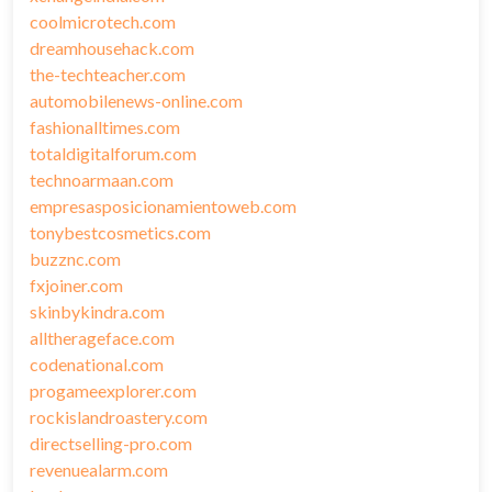
coolmicrotech.com
dreamhousehack.com
the-techteacher.com
automobilenews-online.com
fashionalltimes.com
totaldigitalforum.com
technoarmaan.com
empresasposicionamientoweb.com
tonybestcosmetics.com
buzznc.com
fxjoiner.com
skinbykindra.com
alltherageface.com
codenational.com
progameexplorer.com
rockislandroastery.com
directselling-pro.com
revenuealarm.com