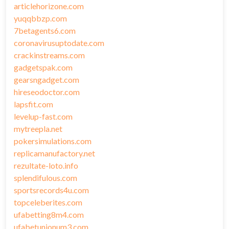
articlehorizone.com
yuqqbbzp.com
7betagents6.com
coronavirusuptodate.com
crackinstreams.com
gadgetspak.com
gearsngadget.com
hireseodoctor.com
lapsfit.com
levelup-fast.com
mytreepla.net
pokersimulations.com
replicamanufactory.net
rezultate-loto.info
splendifulous.com
sportsrecords4u.com
topceleberites.com
ufabetting8m4.com
ufabetunionum3.com