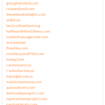
georginaryland.com
roseandbasil.com
thewhitewhitelights.com
atdhe.ws
heckrodtwetland.org
halfheardinthestillness.com
mybestmassagechair.com
ericreed.net
fluxetine.com
mobilecasino8760.com
betqq3.net
casinoloans5.us
CasinoAuction.us
kipooglecouk.us
mykitchennhome.com
aumoulinvert.com
thefoodiepassport.com
superwindowproject.com
papibakigrafo.com