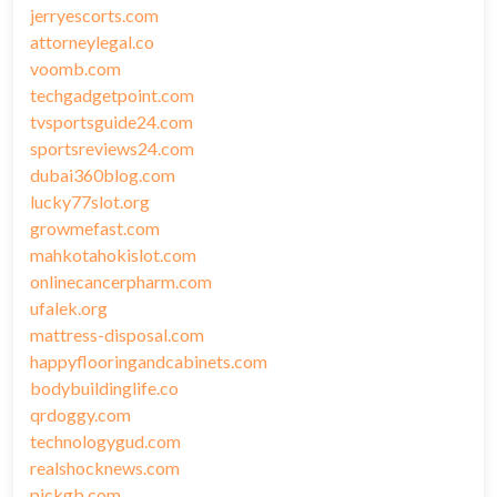
jerryescorts.com
attorneylegal.co
voomb.com
techgadgetpoint.com
tvsportsguide24.com
sportsreviews24.com
dubai360blog.com
lucky77slot.org
growmefast.com
mahkotahokislot.com
onlinecancerpharm.com
ufalek.org
mattress-disposal.com
happyflooringandcabinets.com
bodybuildinglife.co
qrdoggy.com
technologygud.com
realshocknews.com
pickgb.com