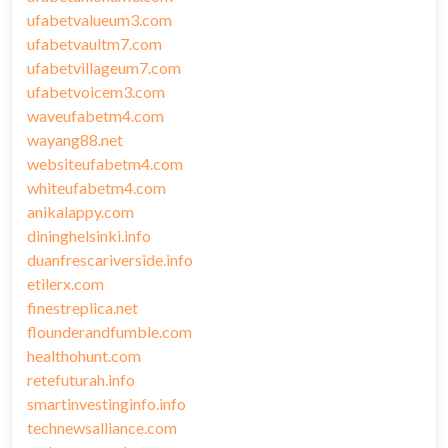
ufabetvalueum3.com
ufabetvaultm7.com
ufabetvillageum7.com
ufabetvoicem3.com
waveufabetm4.com
wayang88.net
websiteufabetm4.com
whiteufabetm4.com
anikalappy.com
dininghelsinki.info
duanfrescariverside.info
etilerx.com
finestreplica.net
flounderandfumble.com
healthohunt.com
retefuturah.info
smartinvestinginfo.info
technewsalliance.com