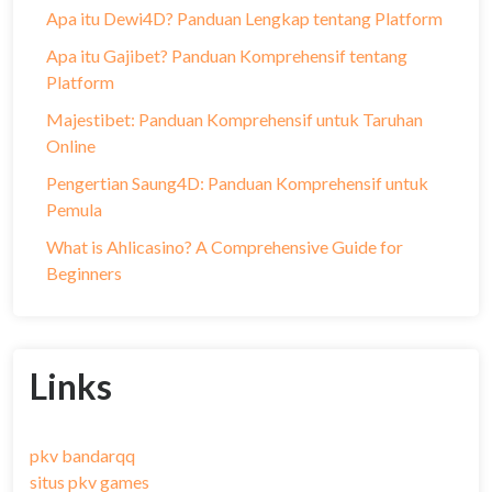
Apa itu Dewi4D? Panduan Lengkap tentang Platform
Apa itu Gajibet? Panduan Komprehensif tentang
Platform
Majestibet: Panduan Komprehensif untuk Taruhan
Online
Pengertian Saung4D: Panduan Komprehensif untuk
Pemula
What is Ahlicasino? A Comprehensive Guide for
Beginners
Links
pkv bandarqq
situs pkv games