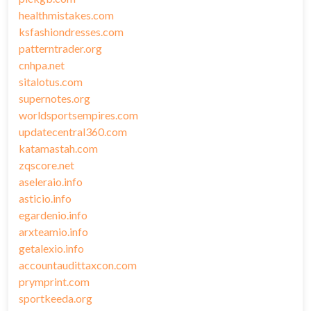
healthmistakes.com
ksfashiondresses.com
patterntrader.org
cnhpa.net
sitalotus.com
supernotes.org
worldsportsempires.com
updatecentral360.com
katamastah.com
zqscore.net
aseleraio.info
asticio.info
egardenio.info
arxteamio.info
getalexio.info
accountaudittaxcon.com
prymprint.com
sportkeeda.org