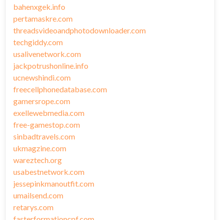
bahenxgek.info
pertamaskre.com
threadsvideoandphotodownloader.com
techgiddy.com
usalivenetwork.com
jackpotrushonline.info
ucnewshindi.com
freecellphonedatabase.com
gamersrope.com
exellewebmedia.com
free-gamestop.com
sinbadtravels.com
ukmagzine.com
wareztech.org
usabestnetwork.com
jessepinkmanoutfit.com
umailsend.com
retarys.com
fasterformationcpf.com