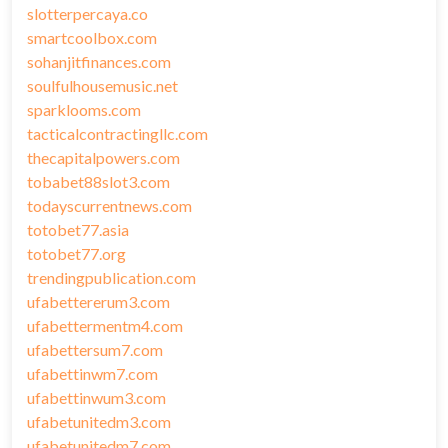
slotterpercaya.co
smartcoolbox.com
sohanjitfinances.com
soulfulhousemusic.net
sparklooms.com
tacticalcontractingllc.com
thecapitalpowers.com
tobabet88slot3.com
todayscurrentnews.com
totobet77.asia
totobet77.org
trendingpublication.com
ufabettererum3.com
ufabettermentm4.com
ufabettersum7.com
ufabettinwm7.com
ufabettinwum3.com
ufabetunitedm3.com
ufabetunitedm7.com