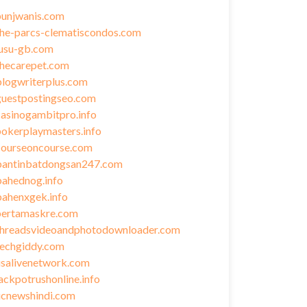
punjwanis.com
the-parcs-clematiscondos.com
jusu-gb.com
thecarepet.com
blogwriterplus.com
guestpostingseo.com
casinogambitpro.info
pokerplaymasters.info
courseoncourse.com
bantinbatdongsan247.com
bahednog.info
bahenxgek.info
pertamaskre.com
threadsvideoandphotodownloader.com
techgiddy.com
usalivenetwork.com
ackpotrushonline.info
ucnewshindi.com