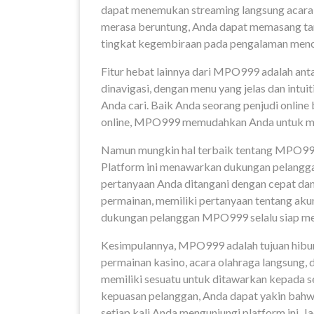
dapat menemukan streaming langsung acara 
merasa beruntung, Anda dapat memasang ta
tingkat kegembiraan pada pengalaman men
Fitur hebat lainnya dari MPO999 adalah an
dinavigasi, dengan menu yang jelas dan in
Anda cari. Baik Anda seorang penjudi online
online, MPO999 memudahkan Anda untuk me
Namun mungkin hal terbaik tentang MPO99
Platform ini menawarkan dukungan pelangga
pertanyaan Anda ditangani dengan cepat da
permainan, memiliki pertanyaan tentang aku
dukungan pelanggan MPO999 selalu siap m
Kesimpulannya, MPO999 adalah tujuan hibura
permainan kasino, acara olahraga langsun
memiliki sesuatu untuk ditawarkan kepada 
kepuasan pelanggan, Anda dapat yakin bah
setiap kali Anda mengunjungi platform ini.