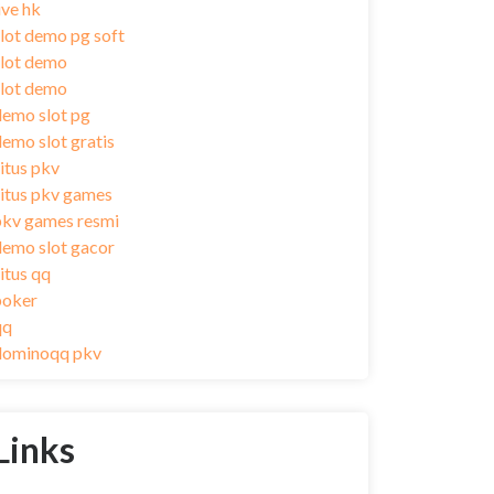
ive hk
slot demo pg soft
slot demo
slot demo
demo slot pg
emo slot gratis
itus pkv
situs pkv games
pkv games resmi
demo slot gacor
itus qq
poker
qq
dominoqq pkv
Links