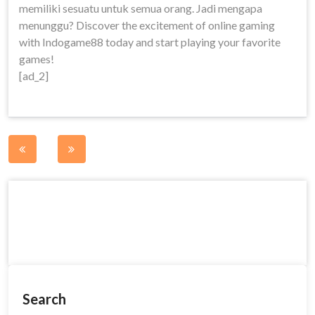
memiliki sesuatu untuk semua orang. Jadi mengapa
menunggu? Discover the excitement of online gaming
with Indogame88 today and start playing your favorite
games!
[ad_2]
Post
navigation
Search