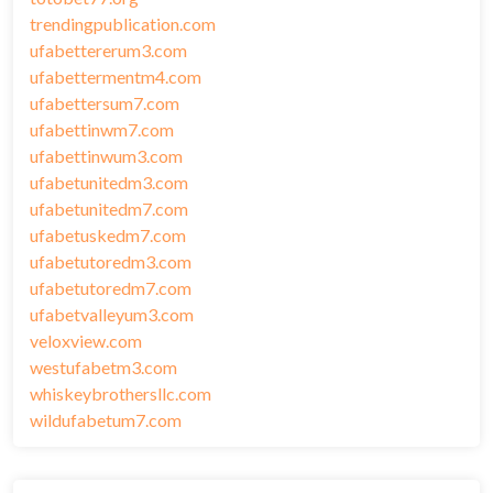
trendingpublication.com
ufabettererum3.com
ufabettermentm4.com
ufabettersum7.com
ufabettinwm7.com
ufabettinwum3.com
ufabetunitedm3.com
ufabetunitedm7.com
ufabetuskedm7.com
ufabetutoredm3.com
ufabetutoredm7.com
ufabetvalleyum3.com
veloxview.com
westufabetm3.com
whiskeybrothersllc.com
wildufabetum7.com