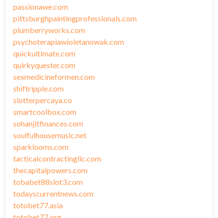
passionawe.com
pittsburghpaintingprofessionals.com
plumberryworks.com
psychoterapiawioletanowak.com
quickultimate.com
quirkyquester.com
sexmedicineformen.com
shiftripple.com
slotterpercaya.co
smartcoolbox.com
sohanjitfinances.com
soulfulhousemusic.net
sparklooms.com
tacticalcontractingllc.com
thecapitalpowers.com
tobabet88slot3.com
todayscurrentnews.com
totobet77.asia
totobet77.org