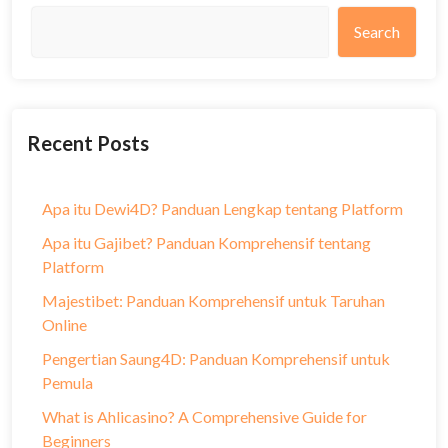
Search
Recent Posts
Apa itu Dewi4D? Panduan Lengkap tentang Platform
Apa itu Gajibet? Panduan Komprehensif tentang
Platform
Majestibet: Panduan Komprehensif untuk Taruhan
Online
Pengertian Saung4D: Panduan Komprehensif untuk
Pemula
What is Ahlicasino? A Comprehensive Guide for
Beginners