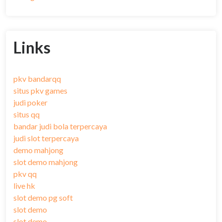
Links
pkv bandarqq
situs pkv games
judi poker
situs qq
bandar judi bola terpercaya
judi slot terpercaya
demo mahjong
slot demo mahjong
pkv qq
live hk
slot demo pg soft
slot demo
slot demo