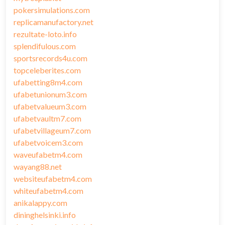
pokersimulations.com
replicamanufactory.net
rezultate-loto.info
splendifulous.com
sportsrecords4u.com
topceleberites.com
ufabetting8m4.com
ufabetunionum3.com
ufabetvalueum3.com
ufabetvaultm7.com
ufabetvillageum7.com
ufabetvoicem3.com
waveufabetm4.com
wayang88.net
websiteufabetm4.com
whiteufabetm4.com
anikalappy.com
dininghelsinki.info