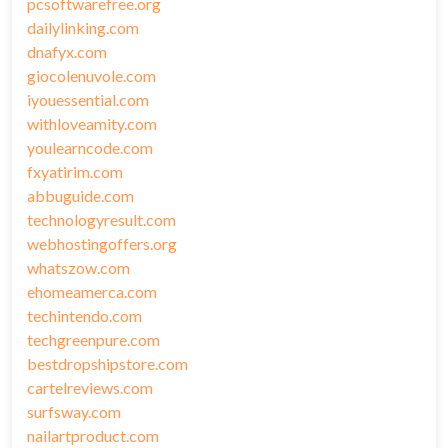
pcsoftwarefree.org
dailylinking.com
dnafyx.com
giocolenuvole.com
iyouessential.com
withloveamity.com
youlearncode.com
fxyatirim.com
abbuguide.com
technologyresult.com
webhostingoffers.org
whatszow.com
ehomeamerca.com
techintendo.com
techgreenpure.com
bestdropshipstore.com
cartelreviews.com
surfsway.com
nailartproduct.com