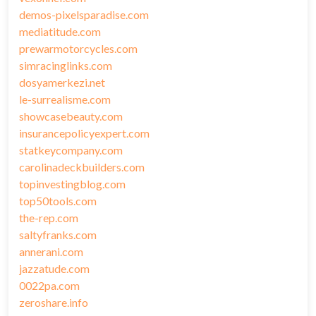
demos-pixelsparadise.com
mediatitude.com
prewarmotorcycles.com
simracinglinks.com
dosyamerkezi.net
le-surrealisme.com
showcasebeauty.com
insurancepolicyexpert.com
statkeycompany.com
carolinadeckbuilders.com
topinvestingblog.com
top50tools.com
the-rep.com
saltyfranks.com
annerani.com
jazzatude.com
0022pa.com
zeroshare.info