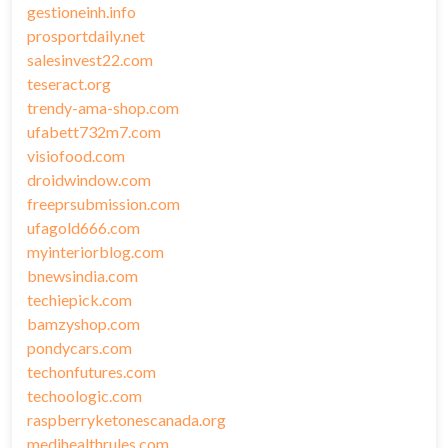
gestioneinh.info
prosportdaily.net
salesinvest22.com
teseract.org
trendy-ama-shop.com
ufabett732m7.com
visiofood.com
droidwindow.com
freeprsubmission.com
ufagold666.com
myinteriorblog.com
bnewsindia.com
techiepick.com
bamzyshop.com
pondycars.com
techonfutures.com
techoologic.com
raspberryketonescanada.org
medihealthrules.com