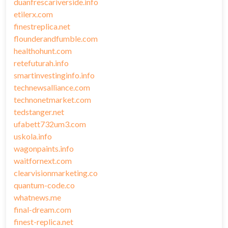
duanfrescariverside.info
etilerx.com
finestreplica.net
flounderandfumble.com
healthohunt.com
retefuturah.info
smartinvestinginfo.info
technewsalliance.com
technonetmarket.com
tedstanger.net
ufabett732um3.com
uskola.info
wagonpaints.info
waitfornext.com
clearvisionmarketing.co
quantum-code.co
whatnews.me
final-dream.com
finest-replica.net