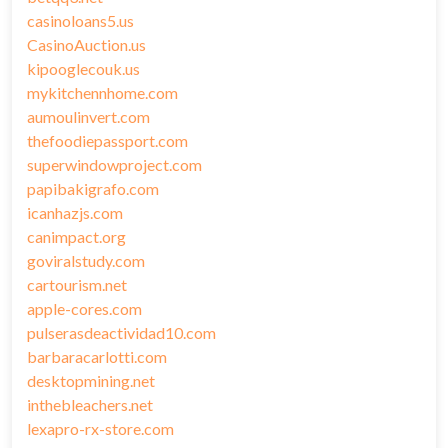
casinoloans5.us
CasinoAuction.us
kipooglecouk.us
mykitchennhome.com
aumoulinvert.com
thefoodiepassport.com
superwindowproject.com
papibakigrafo.com
icanhazjs.com
canimpact.org
goviralstudy.com
cartourism.net
apple-cores.com
pulserasdeactividad10.com
barbaracarlotti.com
desktopmining.net
inthebleachers.net
lexapro-rx-store.com