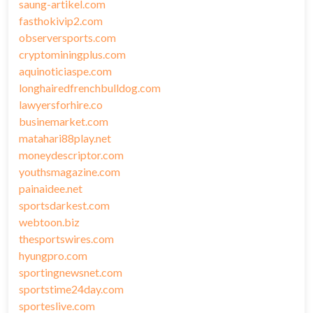
saung-artikel.com
fasthokivip2.com
observersports.com
cryptominingplus.com
aquinoticiaspe.com
longhairedfrenchbulldog.com
lawyersforhire.co
businemarket.com
matahari88play.net
moneydescriptor.com
youthsmagazine.com
painaidee.net
sportsdarkest.com
webtoon.biz
thesportswires.com
hyungpro.com
sportingnewsnet.com
sportstime24day.com
sporteslive.com